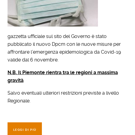
gazzetta ufficiale sul sito del Governo è stato
pubblicato il nuovo Dpcm con le nuove misure per
affrontare l’emergenza epidemologica da Covid-19
valide dal 6 novembre.
N.B. Il Piemonte rientra tra le regioni a massima
gravità
Salvo eventuali ulteriori restrizioni previste a livello
Regionale.
LEGGI DI PIÙ