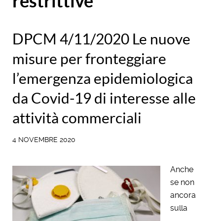
restrittive
DPCM 4/11/2020 Le nuove
misure per fronteggiare
l’emergenza epidemiologica
da Covid-19 di interesse alle
attività commerciali
4 NOVEMBRE 2020
Anche
se non
ancora
sulla