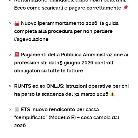
Ecco come scaricarli e pagare correttamente
Nuovo Iperammortamento 2026: la guida
completa alla procedura per non perdere
l’agevolazione
Pagamenti della Pubblica Amministrazione ai
professionisti: dal 15 giugno 2026 controlli
obbligatori su tutte le fatture
RUNTS ed ex ONLUS: istruzioni operative per chi
ha perso la scadenza del 31 marzo 2026
ETS: nuovo rendiconto per cassa
“semplificato” (Modello E) – cosa cambia dal
2026