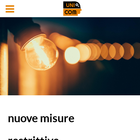
nuove misure