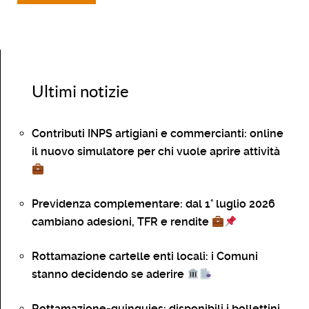
Ultimi notizie
Contributi INPS artigiani e commercianti: online
il nuovo simulatore per chi vuole aprire attività
Previdenza complementare: dal 1° luglio 2026
cambiano adesioni, TFR e rendite
Rottamazione cartelle enti locali: i Comuni
stanno decidendo se aderire
Rottamazione-quinquies: disponibili i bollettini.