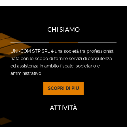
CHI SIAMO
UNI-COM STP SRL è una società tra professionisti
nata con lo scopo di fornire servizi di consulenza
ed assistenza in ambito fiscale, societario e
amministrativo.
SCOPRI DI PIÙ
ATTIVITÀ