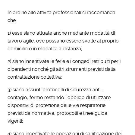
In ordine alle attività professionali si raccomanda
che:
1) esse siano attuate anche mediante modalità di
lavoro agile, ove possano essere svolte al proprio
domicilio o in modalità a distanza;
2) siano incentivate le ferie e i congedi retribuiti per i
dipendenti nonché gli altri strumenti previsti dalla
contrattazione collettiva;
3) siano assunti protocolli di sicurezza anti-
contagio, fermo restando l’obbligo di utilizzare
dispositivi di protezione delle vie respiratorie
previsti da normativa, protocolli e linee guida
vigenti;
4) siano incentivate le operazioni di sanificazione dei