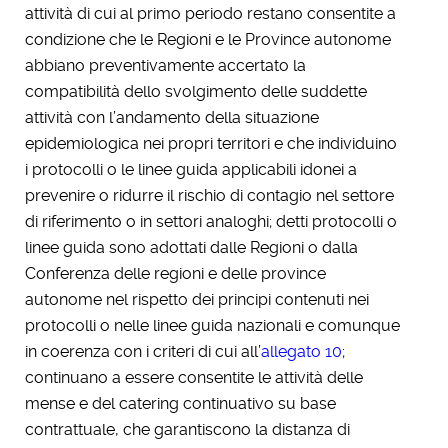
attività di cui al primo periodo restano consentite a
condizione che le Regioni e le Province autonome
abbiano preventivamente accertato la
compatibilità dello svolgimento delle suddette
attività con l’andamento della situazione
epidemiologica nei propri territori e che individuino
i protocolli o le linee guida applicabili idonei a
prevenire o ridurre il rischio di contagio nel settore
di riferimento o in settori analoghi; detti protocolli o
linee guida sono adottati dalle Regioni o dalla
Conferenza delle regioni e delle province
autonome nel rispetto dei principi contenuti nei
protocolli o nelle linee guida nazionali e comunque
in coerenza con i criteri di cui all’
allegato 10
;
continuano a essere consentite le attività delle
mense e del catering continuativo su base
contrattuale, che garantiscono la distanza di