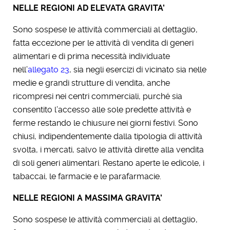
NELLE REGIONI AD ELEVATA GRAVITA’
Sono sospese le attività commerciali al dettaglio,
fatta eccezione per le attività di vendita di generi
alimentari e di prima necessità individuate
nell’
allegato 23
, sia negli esercizi di vicinato sia nelle
medie e grandi strutture di vendita, anche
ricompresi nei centri commerciali, purché sia
consentito l’accesso alle sole predette attività e
ferme restando le chiusure nei giorni festivi. Sono
chiusi, indipendentemente dalla tipologia di attività
svolta, i mercati, salvo le attività dirette alla vendita
di soli generi alimentari. Restano aperte le edicole, i
tabaccai, le farmacie e le parafarmacie.
NELLE REGIONI A MASSIMA GRAVITA’
Sono sospese le attività commerciali al dettaglio,