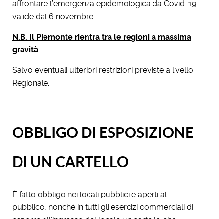
affrontare l’emergenza epidemologica da Covid-19
valide dal 6 novembre.
N.B. Il Piemonte rientra tra le regioni a massima
gravità
Salvo eventuali ulteriori restrizioni previste a livello
Regionale.
OBBLIGO DI ESPOSIZIONE
DI UN CARTELLO
È fatto obbligo nei locali pubblici e aperti al
pubblico, nonché in tutti gli esercizi commerciali di