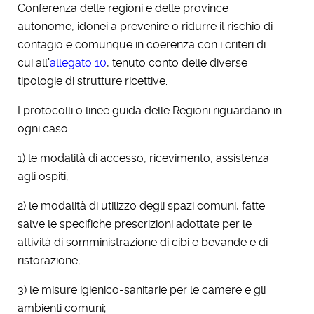
Conferenza delle regioni e delle province
autonome, idonei a prevenire o ridurre il rischio di
contagio e comunque in coerenza con i criteri di
cui all’
allegato 10
, tenuto conto delle diverse
tipologie di strutture ricettive.
I protocolli o linee guida delle Regioni riguardano in
ogni caso:
1) le modalità di accesso, ricevimento, assistenza
agli ospiti;
2) le modalità di utilizzo degli spazi comuni, fatte
salve le specifiche prescrizioni adottate per le
attività di somministrazione di cibi e bevande e di
ristorazione;
3) le misure igienico-sanitarie per le camere e gli
ambienti comuni;