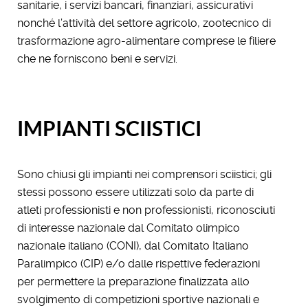
sanitarie, i servizi bancari, finanziari, assicurativi
nonché l’attività del settore agricolo, zootecnico di
trasformazione agro-alimentare comprese le filiere
che ne forniscono beni e servizi.
IMPIANTI SCIISTICI
Sono chiusi gli impianti nei comprensori sciistici; gli
stessi possono essere utilizzati solo da parte di
atleti professionisti e non professionisti, riconosciuti
di interesse nazionale dal Comitato olimpico
nazionale italiano (CONI), dal Comitato Italiano
Paralimpico (CIP) e/o dalle rispettive federazioni
per permettere la preparazione finalizzata allo
svolgimento di competizioni sportive nazionali e