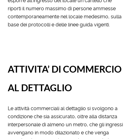
esporre all’ingresso del locale un cartello che
riporti il numero massimo di persone ammesse
contemporaneamente nel locale medesimo, sulla
base dei protocolli e delle linee guida vigenti.
ATTIVITA’ DI COMMERCIO
AL DETTAGLIO
Le attività commerciali al dettaglio si svolgono a
condizione che sia assicurato, oltre alla distanza
interpersonale di almeno un metro, che gli ingressi
avvengano in modo dilazionato e che venga