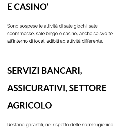
E CASINO’
Sono sospese le attività di sale giochi, sale
scommesse, sale bingo e casinò, anche se svolte
all’interno di locali adibiti ad attività differente.
SERVIZI BANCARI,
ASSICURATIVI, SETTORE
AGRICOLO
Restano garantiti, nel rispetto delle norme igienico-