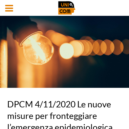
DPCM 4/11/2020 Le nuove
misure per fronteggiare
l’emergenza epidemiologica