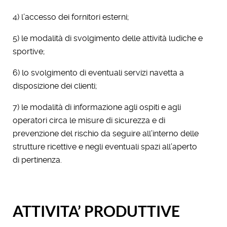
4) l’accesso dei fornitori esterni;
5) le modalità di svolgimento delle attività ludiche e
sportive;
6) lo svolgimento di eventuali servizi navetta a
disposizione dei clienti;
7) le modalità di informazione agli ospiti e agli
operatori circa le misure di sicurezza e di
prevenzione del rischio da seguire all’interno delle
strutture ricettive e negli eventuali spazi all’aperto
di pertinenza.
ATTIVITA’ PRODUTTIVE