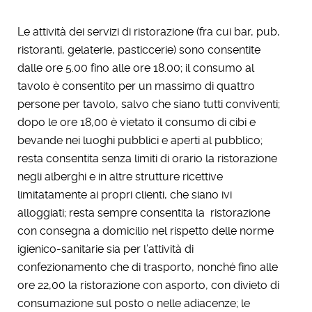
Le attività dei servizi di ristorazione (fra cui bar, pub,
ristoranti, gelaterie, pasticcerie) sono consentite
dalle ore 5.00 fino alle ore 18.00; il consumo al
tavolo è consentito per un massimo di quattro
persone per tavolo, salvo che siano tutti conviventi;
dopo le ore 18,00 è vietato il consumo di cibi e
bevande nei luoghi pubblici e aperti al pubblico;
resta consentita senza limiti di orario la ristorazione
negli alberghi e in altre strutture ricettive
limitatamente ai propri clienti, che siano ivi
alloggiati; resta sempre consentita la ristorazione
con consegna a domicilio nel rispetto delle norme
igienico-sanitarie sia per l’attività di
confezionamento che di trasporto, nonché fino alle
ore 22,00 la ristorazione con asporto, con divieto di
consumazione sul posto o nelle adiacenze; le