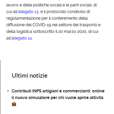
lavoro e delle politiche sociali e le parti sociali, di
cui all’
allegato 13
, e il protocollo condiviso di
regolamentazione per il contenimento della
diffusione del COVID-19 nel settore del trasporto e
della logistica sottoscritto il 20 marzo 2020, di cui
all’
allegato 14
.
Ultimi notizie
Contributi INPS artigiani e commercianti: online
il nuovo simulatore per chi vuole aprire attività