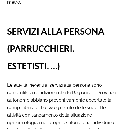
metro.
SERVIZI ALLA PERSONA
(PARRUCCHIERI,
ESTETISTI, …)
Le attività inerenti ai servizi alla persona sono
consentite a condizione che le Regioni e le Province
autonome abbiano preventivamente accertato la
compatibilità dello svolgimento delle suddette
attività con l’andamento della situazione
epidemiologica nei propri territori e che individuino