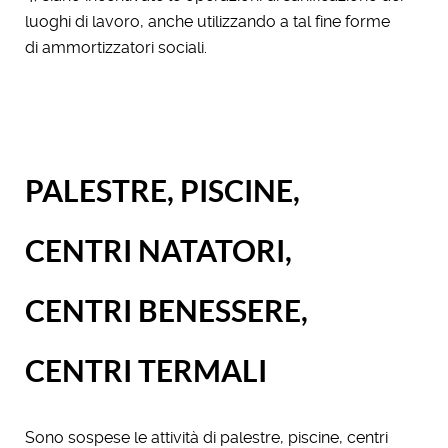
luoghi di lavoro, anche utilizzando a tal fine forme
di ammortizzatori sociali.
PALESTRE, PISCINE,
CENTRI NATATORI,
CENTRI BENESSERE,
CENTRI TERMALI
Sono sospese le attività di palestre, piscine, centri