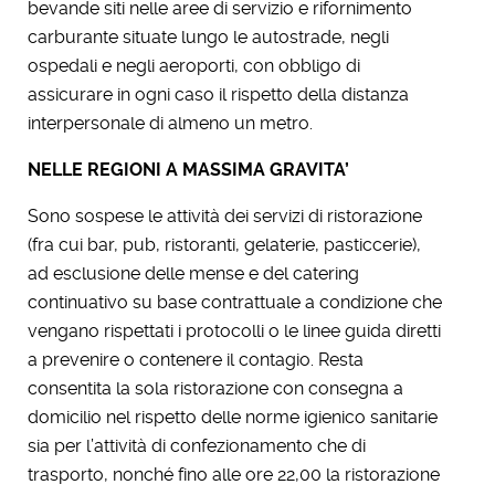
bevande siti nelle aree di servizio e rifornimento
carburante situate lungo le autostrade, negli
ospedali e negli aeroporti, con obbligo di
assicurare in ogni caso il rispetto della distanza
interpersonale di almeno un metro.
NELLE REGIONI A MASSIMA GRAVITA’
Sono sospese le attività dei servizi di ristorazione
(fra cui bar, pub, ristoranti, gelaterie, pasticcerie),
ad esclusione delle mense e del catering
continuativo su base contrattuale a condizione che
vengano rispettati i protocolli o le linee guida diretti
a prevenire o contenere il contagio. Resta
consentita la sola ristorazione con consegna a
domicilio nel rispetto delle norme igienico sanitarie
sia per l’attività di confezionamento che di
trasporto, nonché fino alle ore 22,00 la ristorazione