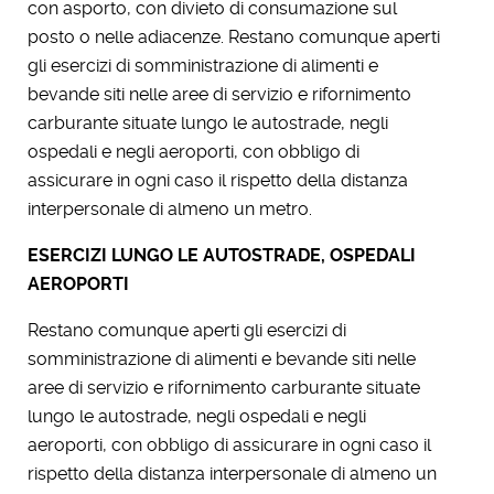
con asporto, con divieto di consumazione sul
posto o nelle adiacenze. Restano comunque aperti
gli esercizi di somministrazione di alimenti e
bevande siti nelle aree di servizio e rifornimento
carburante situate lungo le autostrade, negli
ospedali e negli aeroporti, con obbligo di
assicurare in ogni caso il rispetto della distanza
interpersonale di almeno un metro.
ESERCIZI LUNGO LE AUTOSTRADE, OSPEDALI
AEROPORTI
Restano comunque aperti gli esercizi di
somministrazione di alimenti e bevande siti nelle
aree di servizio e rifornimento carburante situate
lungo le autostrade, negli ospedali e negli
aeroporti, con obbligo di assicurare in ogni caso il
rispetto della distanza interpersonale di almeno un