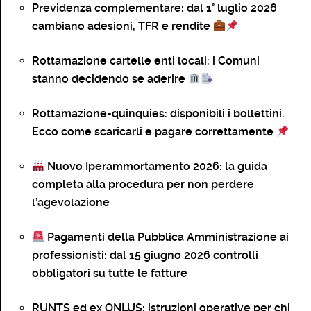
Previdenza complementare: dal 1° luglio 2026
cambiano adesioni, TFR e rendite
Rottamazione cartelle enti locali: i Comuni
stanno decidendo se aderire
Rottamazione-quinquies: disponibili i bollettini.
Ecco come scaricarli e pagare correttamente
Nuovo Iperammortamento 2026: la guida
completa alla procedura per non perdere
l’agevolazione
Pagamenti della Pubblica Amministrazione ai
professionisti: dal 15 giugno 2026 controlli
obbligatori su tutte le fatture
RUNTS ed ex ONLUS: istruzioni operative per chi