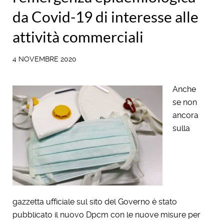
da Covid-19 di interesse alle
attività commerciali
4 NOVEMBRE 2020
Anche
se non
ancora
sulla
gazzetta ufficiale sul sito del Governo è stato
pubblicato il nuovo Dpcm con le nuove misure per