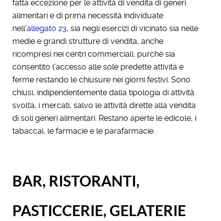
fatta eccezione per le attività di vendita di generi
alimentari e di prima necessità individuate
nell’
allegato 23
, sia negli esercizi di vicinato sia nelle
medie e grandi strutture di vendita, anche
ricompresi nei centri commerciali, purché sia
consentito l’accesso alle sole predette attività e
ferme restando le chiusure nei giorni festivi. Sono
chiusi, indipendentemente dalla tipologia di attività
svolta, i mercati, salvo le attività dirette alla vendita
di soli generi alimentari. Restano aperte le edicole, i
tabaccai, le farmacie e le parafarmacie.
BAR, RISTORANTI,
PASTICCERIE, GELATERIE