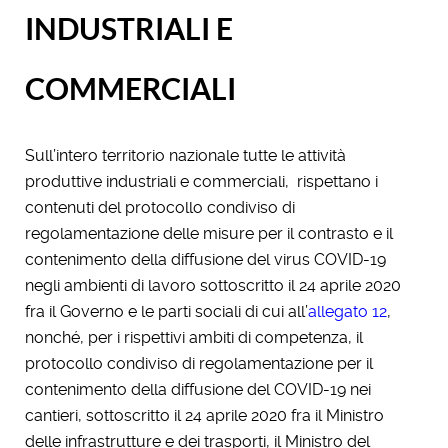
INDUSTRIALI E
COMMERCIALI
Sull’intero territorio nazionale tutte le attività
produttive industriali e commerciali, rispettano i
contenuti del protocollo condiviso di
regolamentazione delle misure per il contrasto e il
contenimento della diffusione del virus COVID-19
negli ambienti di lavoro sottoscritto il 24 aprile 2020
fra il Governo e le parti sociali di cui all’
allegato 12
,
nonché, per i rispettivi ambiti di competenza, il
protocollo condiviso di regolamentazione per il
contenimento della diffusione del COVID-19 nei
cantieri, sottoscritto il 24 aprile 2020 fra il Ministro
delle infrastrutture e dei trasporti, il Ministro del