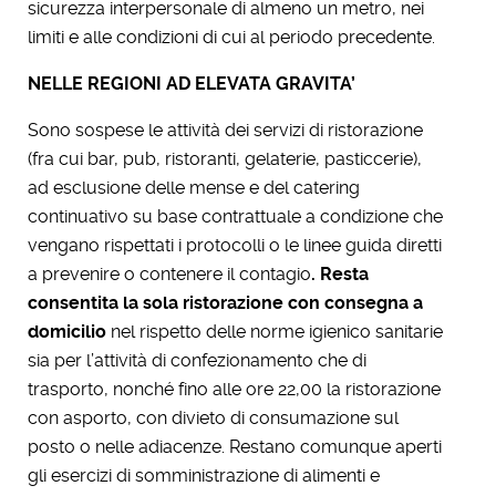
sicurezza interpersonale di almeno un metro, nei
limiti e alle condizioni di cui al periodo precedente.
NELLE REGIONI AD ELEVATA GRAVITA’
Sono sospese le attività dei servizi di ristorazione
(fra cui bar, pub, ristoranti, gelaterie, pasticcerie),
ad esclusione delle mense e del catering
continuativo su base contrattuale a condizione che
vengano rispettati i protocolli o le linee guida diretti
a prevenire o contenere il contagio
. Resta
consentita la sola ristorazione con consegna a
domicilio
nel rispetto delle norme igienico sanitarie
sia per l’attività di confezionamento che di
trasporto, nonché fino alle ore 22,00 la ristorazione
con asporto, con divieto di consumazione sul
posto o nelle adiacenze. Restano comunque aperti
gli esercizi di somministrazione di alimenti e