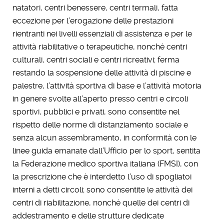
natatori, centri benessere, centri termali, fatta
eccezione per l’erogazione delle prestazioni
rientranti nei livelli essenziali di assistenza e per le
attività riabilitative o terapeutiche, nonché centri
culturali, centri sociali e centri ricreativi; ferma
restando la sospensione delle attività di piscine e
palestre, l’attività sportiva di base e l’attività motoria
in genere svolte all’aperto presso centri e circoli
sportivi, pubblici e privati, sono consentite nel
rispetto delle norme di distanziamento sociale e
senza alcun assembramento, in conformità con le
linee guida emanate dall’Ufficio per lo sport, sentita
la Federazione medico sportiva italiana (FMSI), con
la prescrizione che è interdetto l’uso di spogliatoi
interni a detti circoli; sono consentite le attività dei
centri di riabilitazione, nonché quelle dei centri di
addestramento e delle strutture dedicate