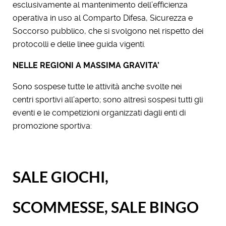
esclusivamente al mantenimento dell’efficienza
operativa in uso al Comparto Difesa, Sicurezza e
Soccorso pubblico, che si svolgono nel rispetto dei
protocolli e delle linee guida vigenti.
NELLE REGIONI A MASSIMA GRAVITA’
Sono sospese tutte le attività anche svolte nei
centri sportivi all’aperto; sono altresì sospesi tutti gli
eventi e le competizioni organizzati dagli enti di
promozione sportiva:
SALE GIOCHI,
SCOMMESSE, SALE BINGO