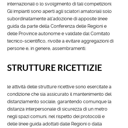
internazionali o lo svolgimento di tali competizioni.
Gli impianti sono aperti agli sciatori amatoriali solo
subordinatamente all’adozione di apposite linee
guida da parte della Conferenza delle Regioni e
delle Province autonome e validate dal Comitato
tecnico-scientifico, rivolte a evitare aggregazioni di
persone e, in genere, assembramenti.
STRUTTURE RICETTIZIE
le attività delle strutture ricettive sono esercitate a
condizione che sia assicurato il mantenimento del
distanziamento sociale, garantendo comunque la
distanza interpersonale di sicurezza di un metro
negli spazi comuni, nel rispetto dei protocolli e
delle linee guida adottati dalle Regioni o dalla