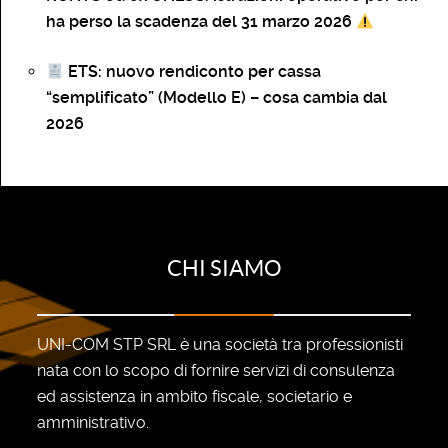
ha perso la scadenza del 31 marzo 2026
ETS: nuovo rendiconto per cassa
“semplificato” (Modello E) – cosa cambia dal
2026
CHI SIAMO
UNI-COM STP SRL è una società tra professionisti
nata con lo scopo di fornire servizi di consulenza
ed assistenza in ambito fiscale, societario e
amministrativo.