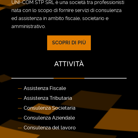
UNI-COM STP SRL è una società tra professionisti
nata con lo scopo di fornire servizi di consulenza
ed assistenza in ambito fiscale, societario e
amministrativo.
SCOPRI DI PIÙ
ATTIVITÀ
Assistenza Fiscale
Assistenza Tributaria
Consulenza Societaria
Consulenza Aziendale
Consulenza del lavoro