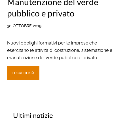
Manutenzione del verde
pubblico e privato
30 OTTOBRE 2019
Nuovi obblighi formativi per le imprese che
esercitano le attività di costruzione, sistemazione e
manutenzione del verde pubblico e privato
LEGGI DI PIÙ
Ultimi notizie