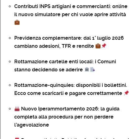
Contributi INPS artigiani e commercianti: online
il nuovo simulatore per chi vuole aprire attività
Previdenza complementare: dal 1° luglio 2026
cambiano adesioni, TFR e rendite
Rottamazione cartelle enti locali: i Comuni
stanno decidendo se aderire
Rottamazione-quinquies: disponibili i bollettini.
Ecco come scaricarli e pagare correttamente
Nuovo Iperammortamento 2026: la guida
completa alla procedura per non perdere
l’agevolazione