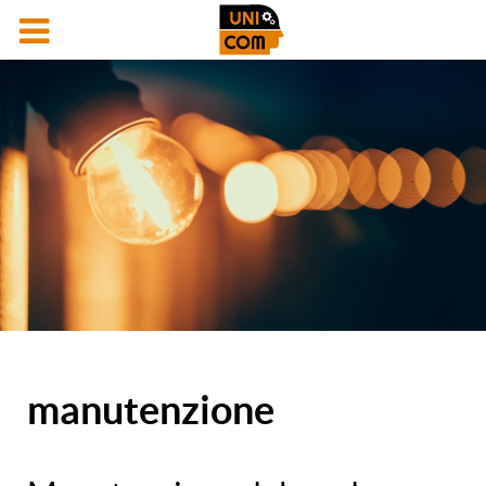
manutenzione