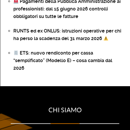
Pagamenti della Pubblica Amministrazione ai
professionisti: dal 15 giugno 2026 controlli
obbligatori su tutte le fatture
RUNTS ed ex ONLUS: istruzioni operative per chi
ha perso la scadenza del 31 marzo 2026
ETS: nuovo rendiconto per cassa
“semplificato” (Modello E) – cosa cambia dal
2026
CHI SIAMO