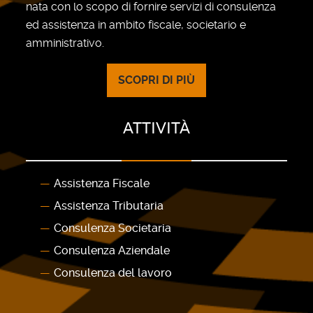
nata con lo scopo di fornire servizi di consulenza
ed assistenza in ambito fiscale, societario e
amministrativo.
SCOPRI DI PIÙ
ATTIVITÀ
Assistenza Fiscale
Assistenza Tributaria
Consulenza Societaria
Consulenza Aziendale
Consulenza del lavoro