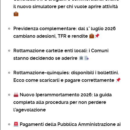
il nuovo simulatore per chi vuole aprire attività
Previdenza complementare: dal 1° luglio 2026
cambiano adesioni, TFR e rendite
Rottamazione cartelle enti locali: i Comuni
stanno decidendo se aderire
Rottamazione-quinquies: disponibili i bollettini.
Ecco come scaricarli e pagare correttamente
Nuovo Iperammortamento 2026: la guida
completa alla procedura per non perdere
l’agevolazione
Pagamenti della Pubblica Amministrazione ai