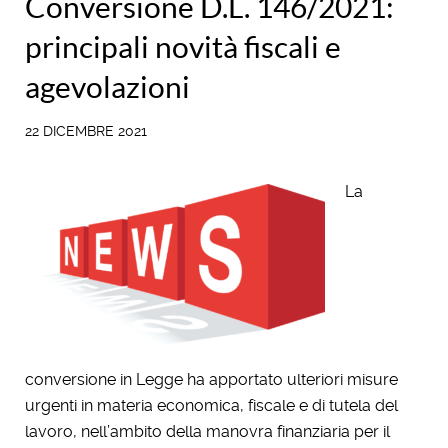
Conversione D.L. 146/2021:
principali novità fiscali e
agevolazioni
22 DICEMBRE 2021
La
conversione in Legge ha apportato ulteriori misure
urgenti in materia economica, fiscale e di tutela del
lavoro, nell’ambito della manovra finanziaria per il