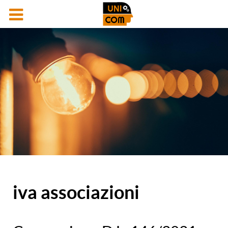
iva associazioni