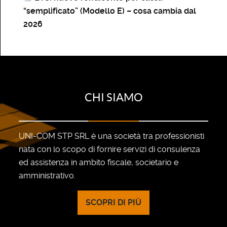
“semplificato” (Modello E) – cosa cambia dal
2026
CHI SIAMO
UNI-COM STP SRL è una società tra professionisti
nata con lo scopo di fornire servizi di consulenza
ed assistenza in ambito fiscale, societario e
amministrativo.
SCOPRI DI PIÙ