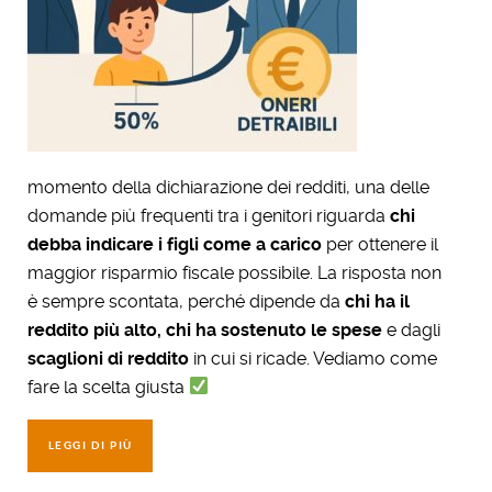
momento della dichiarazione dei redditi, una delle
domande più frequenti tra i genitori riguarda
chi
debba indicare i figli come a carico
per ottenere il
maggior risparmio fiscale possibile. La risposta non
è sempre scontata, perché dipende da
chi ha il
reddito più alto, chi ha sostenuto le spese
e dagli
scaglioni di reddito
in cui si ricade. Vediamo come
fare la scelta giusta
LEGGI DI PIÙ