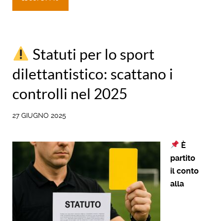
Statuti per lo sport
dilettantistico: scattano i
controlli nel 2025
27 GIUGNO 2025
È
partito
il conto
alla