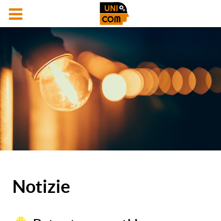
Notizie