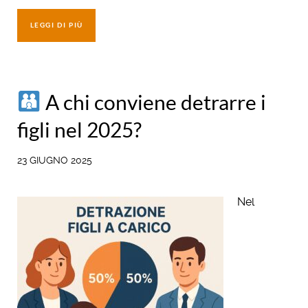
LEGGI DI PIÙ
A chi conviene detrarre i
figli nel 2025?
23 GIUGNO 2025
Nel