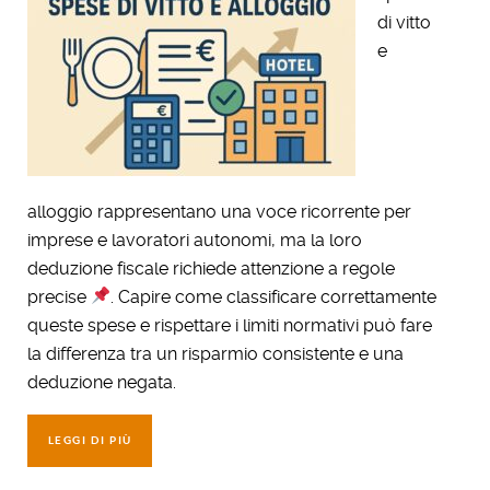
di vitto
e
alloggio rappresentano una voce ricorrente per
imprese e lavoratori autonomi, ma la loro
deduzione fiscale richiede attenzione a regole
precise
. Capire come classificare correttamente
queste spese e rispettare i limiti normativi può fare
la differenza tra un risparmio consistente e una
deduzione negata.
LEGGI DI PIÙ