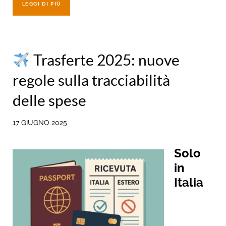
LEGGI DI PIÙ
Trasferte 2025: nuove
regole sulla tracciabilità
delle spese
17 GIUGNO 2025
Solo
in
Italia