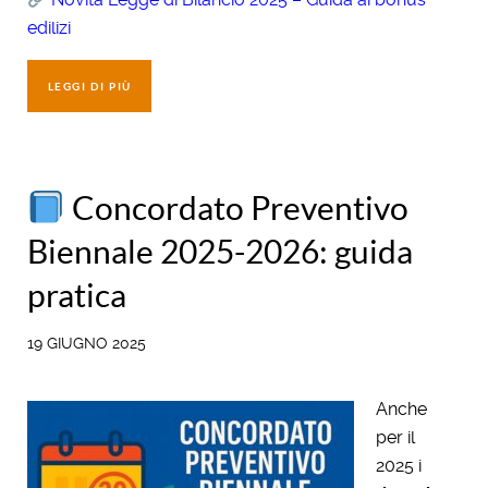
edilizi
LEGGI DI PIÙ
Concordato Preventivo
Biennale 2025-2026: guida
pratica
19 GIUGNO 2025
Anche
per il
2025 i