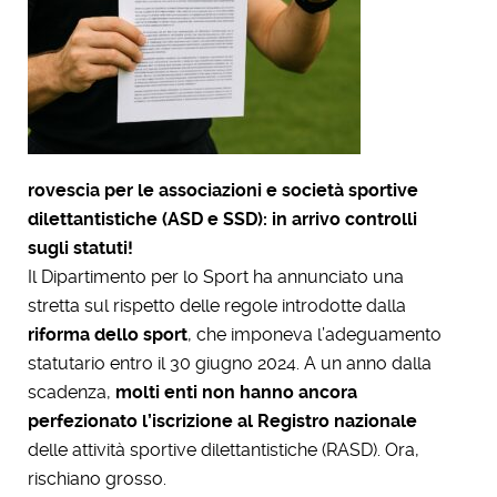
rovescia per le associazioni e società sportive
dilettantistiche (ASD e SSD): in arrivo controlli
sugli statuti!
Il Dipartimento per lo Sport ha annunciato una
stretta sul rispetto delle regole introdotte dalla
riforma dello sport
, che imponeva l’adeguamento
statutario entro il 30 giugno 2024. A un anno dalla
scadenza,
molti enti non hanno ancora
perfezionato l’iscrizione al Registro nazionale
delle attività sportive dilettantistiche (RASD). Ora,
rischiano grosso.