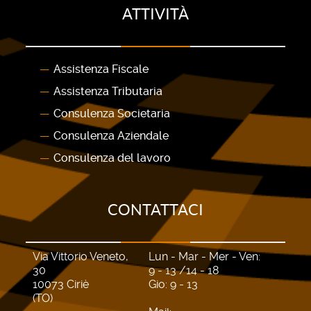
ATTIVITÀ
Assistenza Fiscale
Assistenza Tributaria
Consulenza Societaria
Consulenza Aziendale
Consulenza del lavoro
CONTATTACI
Via Vittorio Veneto,
Lun - Mar - Mer - Ven:
30
9 - 13 /14 - 18
10073 Ciriè
Gio: 9 - 13
(TO)