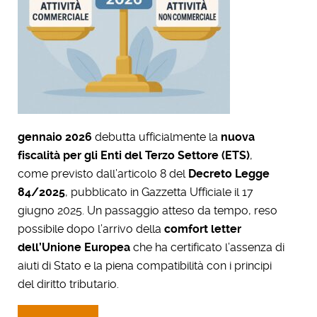
gennaio 2026
debutta ufficialmente la
nuova
fiscalità per gli Enti del Terzo Settore (ETS)
,
come previsto dall’articolo 8 del
Decreto Legge
84/2025
, pubblicato in Gazzetta Ufficiale il 17
giugno 2025. Un passaggio atteso da tempo, reso
possibile dopo l’arrivo della
comfort letter
dell’Unione Europea
che ha certificato l’assenza di
aiuti di Stato e la piena compatibilità con i principi
del diritto tributario.