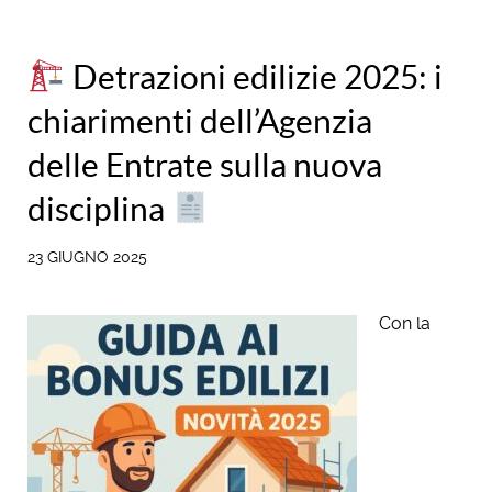
Detrazioni edilizie 2025: i
chiarimenti dell’Agenzia
delle Entrate sulla nuova
disciplina
23 GIUGNO 2025
Con la