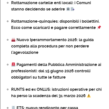
Rottamazione cartelle enti locali: i Comuni
stanno decidendo se aderire
Rottamazione-quinquies: disponibili i bollettini.
Ecco come scaricarli e pagare correttamente
Nuovo Iperammortamento 2026: la guida
completa alla procedura per non perdere
l’agevolazione
Pagamenti della Pubblica Amministrazione ai
professionisti: dal 15 giugno 2026 controlli
obbligatori su tutte le fatture
RUNTS ed ex ONLUS: istruzioni operative per chi
ha perso la scadenza del 31 marzo 2026
ETS: nuovo rendiconto per cassa