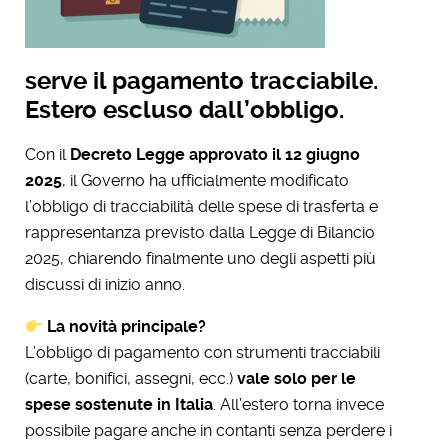
serve il pagamento tracciabile.
Estero escluso dall’obbligo.
Con il
Decreto Legge approvato il 12 giugno
2025
, il Governo ha ufficialmente modificato
l’obbligo di tracciabilità delle spese di trasferta e
rappresentanza previsto dalla Legge di Bilancio
2025, chiarendo finalmente uno degli aspetti più
discussi di inizio anno.
La novità principale?
L’obbligo di pagamento con strumenti tracciabili
(carte, bonifici, assegni, ecc.)
vale solo per le
spese sostenute in Italia
. All’estero torna invece
possibile pagare anche in contanti senza perdere i