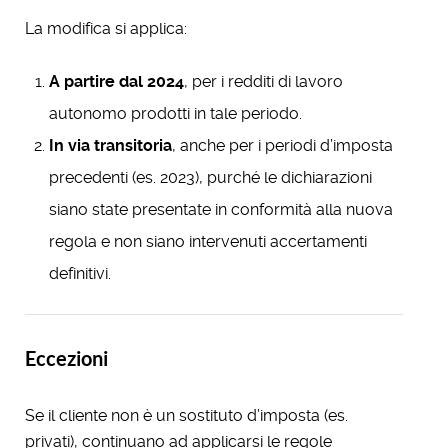
La modifica si applica:
A partire dal 2024
, per i redditi di lavoro
autonomo prodotti in tale periodo.
In via transitoria
, anche per i periodi d’imposta
precedenti (es. 2023), purché le dichiarazioni
siano state presentate in conformità alla nuova
regola e non siano intervenuti accertamenti
definitivi.
Eccezioni
Se il cliente non è un sostituto d’imposta (es.
privati), continuano ad applicarsi le regole