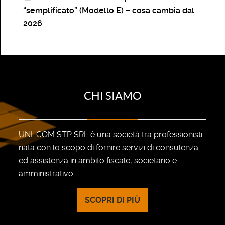
“semplificato” (Modello E) – cosa cambia dal
2026
CHI SIAMO
UNI-COM STP SRL è una società tra professionisti
nata con lo scopo di fornire servizi di consulenza
ed assistenza in ambito fiscale, societario e
amministrativo.
SCOPRI DI PIÙ