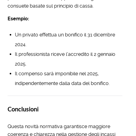
consuete basate sul principio di cassa.
Esempio:
Un privato effettua un bonifico il 31 dicembre
2024.
Il professionista riceve l’accredito il 2 gennaio
2025.
Il compenso sarà imponibile nel 2025,
indipendentemente dalla data del bonifico.
Conclusioni
Questa novità normativa garantisce maggiore
coerenza e chiarezza nella gestione degli incassi