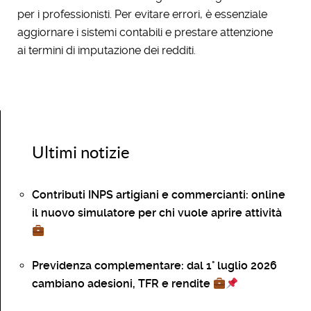
per i professionisti. Per evitare errori, è essenziale
aggiornare i sistemi contabili e prestare attenzione
ai termini di imputazione dei redditi.
Ultimi notizie
Contributi INPS artigiani e commercianti: online
il nuovo simulatore per chi vuole aprire attività
Previdenza complementare: dal 1° luglio 2026
cambiano adesioni, TFR e rendite