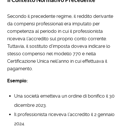
Secondo il precedente regime, il reddito derivante
da compensi professionali era imputato per
competenza al periodo in cui il professionista
riceveva l’accredito sul proprio conto corrente.
Tuttavia, il sostituto d’imposta doveva indicare lo
stesso compenso nel modello 770 e nella
Certificazione Unica nell’anno in cui effettuava il
pagamento.
Esempio:
Una società emetteva un ordine di bonifico il 30
dicembre 2023.
Il professionista riceveva l’accredito il 2 gennaio
2024.