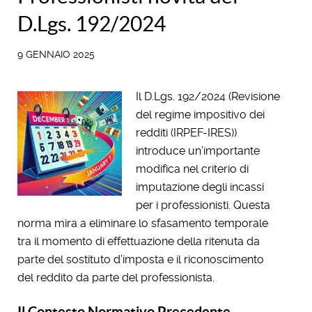
D.Lgs. 192/2024
9 GENNAIO 2025
Il D.Lgs. 192/2024 (Revisione
del regime impositivo dei
redditi (IRPEF-IRES))
introduce un’importante
modifica nel criterio di
imputazione degli incassi
per i professionisti. Questa
norma mira a eliminare lo sfasamento temporale
tra il momento di effettuazione della ritenuta da
parte del sostituto d’imposta e il riconoscimento
del reddito da parte del professionista.
Il Contesto Normativo Precedente