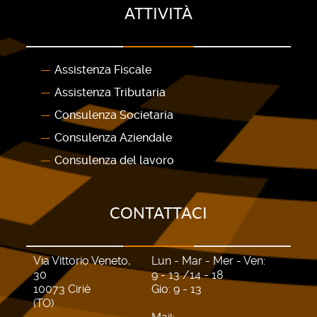
ATTIVITÀ
Assistenza Fiscale
Assistenza Tributaria
Consulenza Societaria
Consulenza Aziendale
Consulenza del lavoro
CONTATTACI
Via Vittorio Veneto,
Lun - Mar - Mer - Ven:
30
9 - 13 /14 - 18
10073 Ciriè
Gio: 9 - 13
(TO)