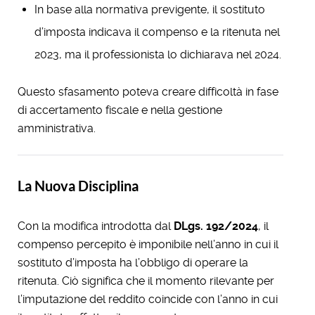
In base alla normativa previgente, il sostituto
d’imposta indicava il compenso e la ritenuta nel
2023, ma il professionista lo dichiarava nel 2024.
Questo sfasamento poteva creare difficoltà in fase
di accertamento fiscale e nella gestione
amministrativa.
La Nuova Disciplina
Con la modifica introdotta dal
DLgs. 192/2024
, il
compenso percepito è imponibile nell’anno in cui il
sostituto d’imposta ha l’obbligo di operare la
ritenuta. Ciò significa che il momento rilevante per
l’imputazione del reddito coincide con l’anno in cui