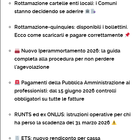
Rottamazione cartelle enti locali: i Comuni
stanno decidendo se aderire
Rottamazione-quinquies: disponibili i bollettini.
Ecco come scaricarli e pagare correttamente
Nuovo Iperammortamento 2026: la guida
completa alla procedura per non perdere
l’agevolazione
Pagamenti della Pubblica Amministrazione ai
professionisti: dal 15 giugno 2026 controlli
obbligatori su tutte le fatture
RUNTS ed ex ONLUS: istruzioni operative per chi
ha perso la scadenza del 31 marzo 2026
ETS: nuovo rendiconto per cassa