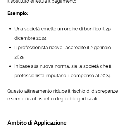
il sostituto effettua il pagamento.
Esempio:
Una società emette un ordine di bonifico il 29
dicembre 2024.
Il professionista riceve l’accredito il 2 gennaio
2025.
In base alla nuova norma, sia la società che il
professionista imputano il compenso al 2024.
Questo allineamento riduce il rischio di discrepanze
e semplifica il rispetto degli obblighi fiscali.
Ambito di Applicazione