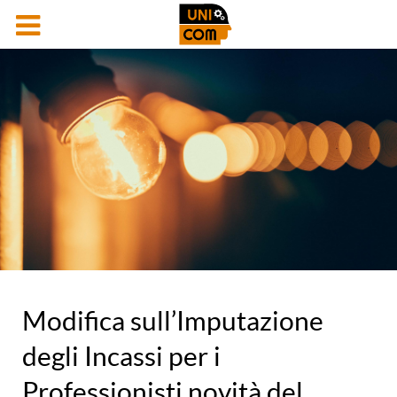
Modifica sull’Imputazione
degli Incassi per i
Professionisti novità del