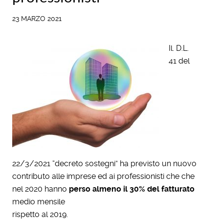
23 MARZO 2021
Il. D.L.
41 del
22/3/2021 “decreto sostegni” ha previsto un nuovo
contributo alle imprese ed ai professionisti che che
nel 2020 hanno
perso almeno il 30% del fatturato
medio mensile
rispetto al 2019.