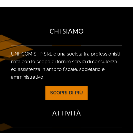
CHI SIAMO
UNI-COM STP SRL è una società tra professionisti
nata con lo scopo di fornire servizi di consulenza
ed assistenza in ambito fiscale, societario e
amministrativo.
SCOPRI DI PIÙ
ATTIVITÀ