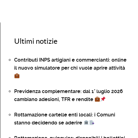
Ultimi notizie
Contributi INPS artigiani e commercianti: online
il nuovo simulatore per chi vuole aprire attività
Previdenza complementare: dal 1° luglio 2026
cambiano adesioni, TFR e rendite
Rottamazione cartelle enti locali: i Comuni
stanno decidendo se aderire