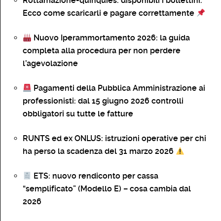
Rottamazione-quinquies: disponibili i bollettini.
Ecco come scaricarli e pagare correttamente
Nuovo Iperammortamento 2026: la guida
completa alla procedura per non perdere
l’agevolazione
Pagamenti della Pubblica Amministrazione ai
professionisti: dal 15 giugno 2026 controlli
obbligatori su tutte le fatture
RUNTS ed ex ONLUS: istruzioni operative per chi
ha perso la scadenza del 31 marzo 2026
ETS: nuovo rendiconto per cassa
“semplificato” (Modello E) – cosa cambia dal
2026