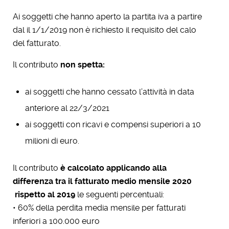
Ai soggetti che hanno aperto la partita iva a partire
dal il 1/1/2019 non è richiesto il requisito del calo
del fatturato.
Il contributo
non spetta:
ai soggetti che hanno cessato l’attività in data
anteriore al 22/3/2021
ai soggetti con ricavi e compensi superiori a 10
milioni di euro.
Il contributo
è calcolato applicando alla
differenza tra il fatturato medio mensile 2020
rispetto al 2019
le seguenti percentuali:
• 60% della perdita media mensile per fatturati
inferiori a 100.000 euro