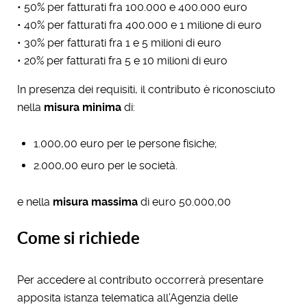
• 50% per fatturati fra 100.000 e 400.000 euro
• 40% per fatturati fra 400.000 e 1 milione di euro
• 30% per fatturati fra 1 e 5 milioni di euro
• 20% per fatturati fra 5 e 10 milioni di euro
In presenza dei requisiti, il contributo è riconosciuto
nella
misura minima
di:
1.000,00 euro per le persone fisiche;
2.000,00 euro per le società.
e nella
misura massima
di euro 50.000,00
Come si richiede
Per accedere al contributo occorrerà presentare
apposita istanza telematica all’Agenzia delle