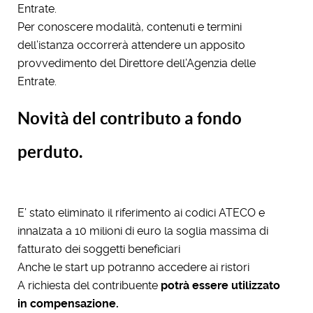
Entrate.
Per conoscere modalità, contenuti e termini
dell’istanza occorrerà attendere un apposito
provvedimento del Direttore dell’Agenzia delle
Entrate.
Novità del contributo a fondo
perduto.
E’ stato eliminato il riferimento ai codici ATECO e
innalzata a 10 milioni di euro la soglia massima di
fatturato dei soggetti beneficiari
Anche le start up potranno accedere ai ristori
A richiesta del contribuente
potrà essere utilizzato
in compensazione.