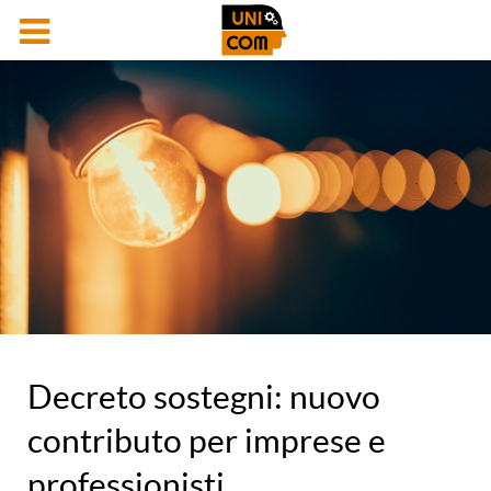
Decreto sostegni: nuovo
contributo per imprese e
professionisti