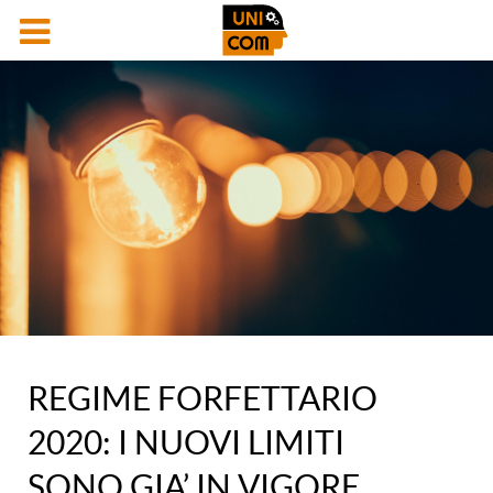
REGIME FORFETTARIO
2020: I NUOVI LIMITI
SONO GIA’ IN VIGORE