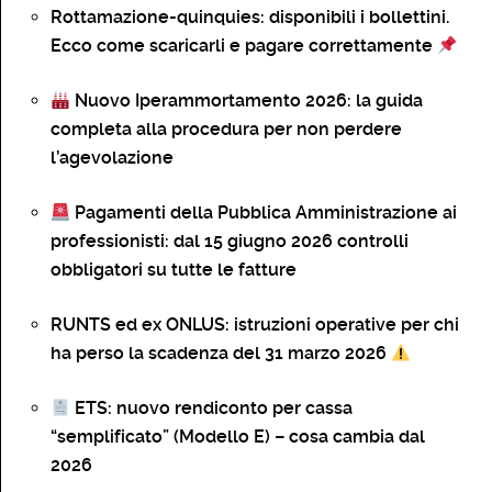
Rottamazione-quinquies: disponibili i bollettini.
Ecco come scaricarli e pagare correttamente
Nuovo Iperammortamento 2026: la guida
completa alla procedura per non perdere
l’agevolazione
Pagamenti della Pubblica Amministrazione ai
professionisti: dal 15 giugno 2026 controlli
obbligatori su tutte le fatture
RUNTS ed ex ONLUS: istruzioni operative per chi
ha perso la scadenza del 31 marzo 2026
ETS: nuovo rendiconto per cassa
“semplificato” (Modello E) – cosa cambia dal
2026