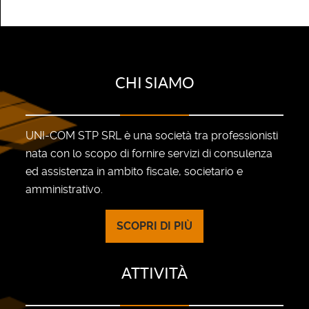
CHI SIAMO
UNI-COM STP SRL è una società tra professionisti
nata con lo scopo di fornire servizi di consulenza
ed assistenza in ambito fiscale, societario e
amministrativo.
SCOPRI DI PIÙ
ATTIVITÀ