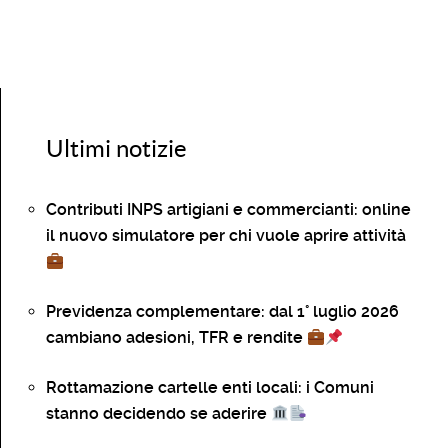
Ultimi notizie
Contributi INPS artigiani e commercianti: online
il nuovo simulatore per chi vuole aprire attività
Previdenza complementare: dal 1° luglio 2026
cambiano adesioni, TFR e rendite
Rottamazione cartelle enti locali: i Comuni
stanno decidendo se aderire