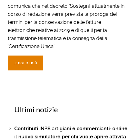
comunica che nel decreto ‘Sostegni’ attualmente in
corso di redazione verrà prevista la proroga dei
termini per la conservazione delle fatture
elettroniche relative al 2019 e di quelli per la
trasmissione telematica e la consegna della
‘Certificazione Unica’.
LEGGI DI PIÙ
Ultimi notizie
Contributi INPS artigiani e commercianti: online
il nuovo simulatore per chi vuole aprire attività