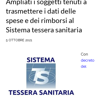
Ampliati i soggetti tenuti a
trasmettere i dati delle
spese e dei rimborsi al
Sistema tessera sanitaria
5 OTTOBRE 2021
Con
decreto
del