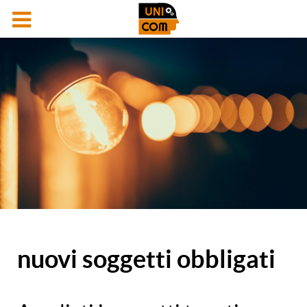
nuovi soggetti obbligati