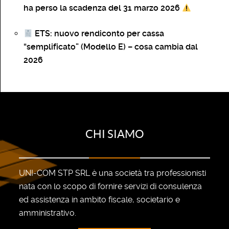
ha perso la scadenza del 31 marzo 2026
ETS: nuovo rendiconto per cassa
“semplificato” (Modello E) – cosa cambia dal
2026
CHI SIAMO
UNI-COM STP SRL è una società tra professionisti
nata con lo scopo di fornire servizi di consulenza
ed assistenza in ambito fiscale, societario e
amministrativo.