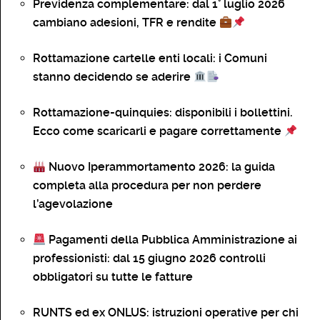
Previdenza complementare: dal 1° luglio 2026
cambiano adesioni, TFR e rendite
Rottamazione cartelle enti locali: i Comuni
stanno decidendo se aderire
Rottamazione-quinquies: disponibili i bollettini.
Ecco come scaricarli e pagare correttamente
Nuovo Iperammortamento 2026: la guida
completa alla procedura per non perdere
l’agevolazione
Pagamenti della Pubblica Amministrazione ai
professionisti: dal 15 giugno 2026 controlli
obbligatori su tutte le fatture
RUNTS ed ex ONLUS: istruzioni operative per chi