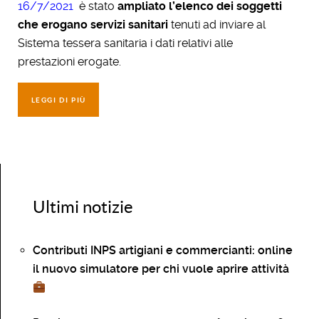
16/7/2021
è stato
ampliato l’elenco dei soggetti
che erogano servizi sanitari
tenuti ad inviare al
Sistema tessera sanitaria i dati relativi alle
prestazioni erogate.
LEGGI DI PIÙ
Ultimi notizie
Contributi INPS artigiani e commercianti: online
il nuovo simulatore per chi vuole aprire attività