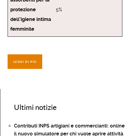
protezione
5%
dell’igiene intima
femminile
LEGGI DI PIÙ
Ultimi notizie
Contributi INPS artigiani e commercianti: online
il nuovo simulatore per chi vuole aprire attività