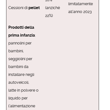
limitatamente
Cessioni di
pellet
(anziché
all’anno 2023
22%)
Prodotti della
prima infanzia
:
pannolini per
bambini,
seggiolini per
bambini da
installare negli
autoveicoli,
latte in polvere o
liquido per
l’alimentazione