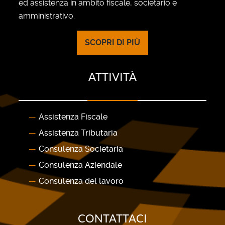
ed assistenza in ambito fiscale, societario e
amministrativo.
SCOPRI DI PIÙ
ATTIVITÀ
Assistenza Fiscale
Assistenza Tributaria
Consulenza Societaria
Consulenza Aziendale
Consulenza del lavoro
CONTATTACI