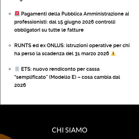
Pagamenti della Pubblica Amministrazione ai
professionisti: dal 15 giugno 2026 controlli
obbligatori su tutte le fatture
RUNTS ed ex ONLUS: istruzioni operative per chi
ha perso la scadenza del 31 marzo 2026
ETS: nuovo rendiconto per cassa
“semplificato” (Modello E) – cosa cambia dal
2026
CHI SIAMO