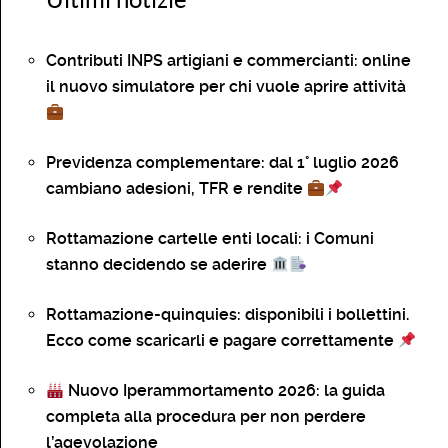
Contributi INPS artigiani e commercianti: online
il nuovo simulatore per chi vuole aprire attività
Previdenza complementare: dal 1° luglio 2026
cambiano adesioni, TFR e rendite
Rottamazione cartelle enti locali: i Comuni
stanno decidendo se aderire
Rottamazione-quinquies: disponibili i bollettini.
Ecco come scaricarli e pagare correttamente
Nuovo Iperammortamento 2026: la guida
completa alla procedura per non perdere
l’agevolazione