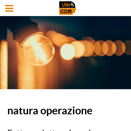
natura operazione