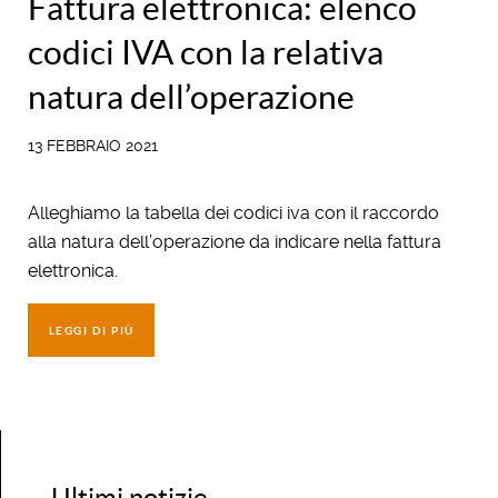
Fattura elettronica: elenco
codici IVA con la relativa
natura dell’operazione
13 FEBBRAIO 2021
Alleghiamo la tabella dei codici iva con il raccordo
alla natura dell’operazione da indicare nella fattura
elettronica.
LEGGI DI PIÙ
Ultimi notizie