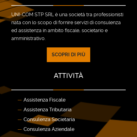
UNI-COM STP SRL è una società tra professionisti
nata con lo scopo di fornire servizi di consulenza
ed assistenza in ambito fiscale, societario e
amministrativo.
SCOPRI DI PIÙ
ATTIVITÀ
Assistenza Fiscale
Assistenza Tributaria
Consulenza Societaria
Consulenza Aziendale