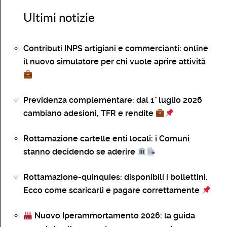
Ultimi notizie
Contributi INPS artigiani e commercianti: online
il nuovo simulatore per chi vuole aprire attività
Previdenza complementare: dal 1° luglio 2026
cambiano adesioni, TFR e rendite
Rottamazione cartelle enti locali: i Comuni
stanno decidendo se aderire
Rottamazione-quinquies: disponibili i bollettini.
Ecco come scaricarli e pagare correttamente
Nuovo Iperammortamento 2026: la guida