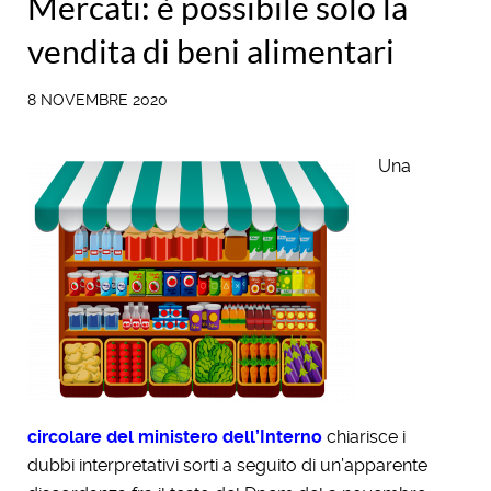
Mercati: è possibile solo la
vendita di beni alimentari
8 NOVEMBRE 2020
Una
circolare del ministero dell’Interno
chiarisce i
dubbi interpretativi sorti a seguito di un’apparente