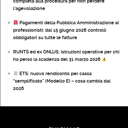
completa alla procedura per non perdere
l’agevolazione
Pagamenti della Pubblica Amministrazione ai
professionisti: dal 15 giugno 2026 controlli
obbligatori su tutte le fatture
RUNTS ed ex ONLUS: istruzioni operative per chi
ha perso la scadenza del 31 marzo 2026
ETS: nuovo rendiconto per cassa
“semplificato” (Modello E) – cosa cambia dal
2026