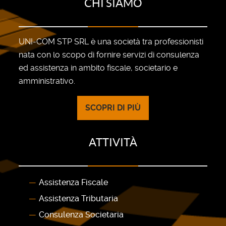
CHI SIAMO
UNI-COM STP SRL è una società tra professionisti
nata con lo scopo di fornire servizi di consulenza
ed assistenza in ambito fiscale, societario e
amministrativo.
SCOPRI DI PIÙ
ATTIVITÀ
Assistenza Fiscale
Assistenza Tributaria
Consulenza Societaria