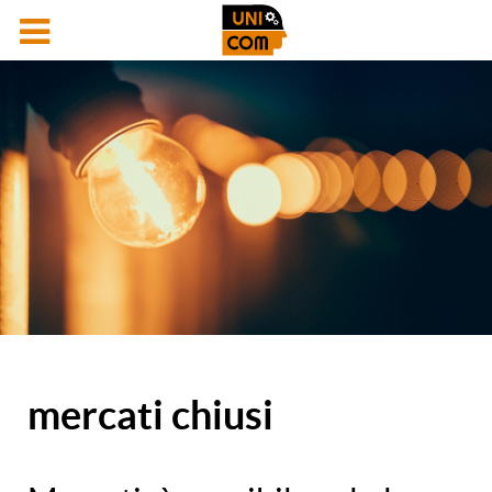
mercati chiusi