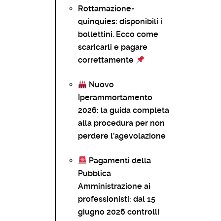
Rottamazione-
quinquies: disponibili i
bollettini. Ecco come
scaricarli e pagare
correttamente
Nuovo
Iperammortamento
2026: la guida completa
alla procedura per non
perdere l’agevolazione
Pagamenti della
Pubblica
Amministrazione ai
professionisti: dal 15
giugno 2026 controlli