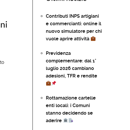
Contributi INPS artigiani
oni
e commercianti: online il
nuovo simulatore per chi
vuole aprire attività
Previdenza
complementare: dal 1°
to
luglio 2026 cambiano
adesioni, TFR e rendite
Rottamazione cartelle
enti locali: i Comuni
stanno decidendo se
aderire