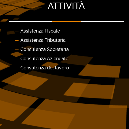
ATTIVITÀ
Assistenza Fiscale
Assistenza Tributaria
Consulenza Societaria
Consulenza Aziendale
Consulenza del lavoro