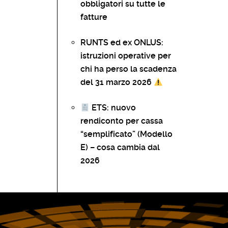
obbligatori su tutte le
fatture
RUNTS ed ex ONLUS:
istruzioni operative per
chi ha perso la scadenza
del 31 marzo 2026
ETS: nuovo
rendiconto per cassa
“semplificato” (Modello
E) – cosa cambia dal
2026