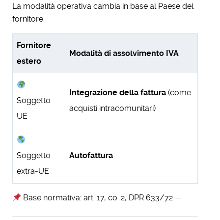
La modalità operativa cambia in base al Paese del
fornitore:
Fornitore
Modalità di assolvimento IVA
estero
Integrazione della fattura
(come
Soggetto
acquisti intracomunitari)
UE
Soggetto
Autofattura
extra-UE
Base normativa: art. 17, co. 2, DPR 633/72