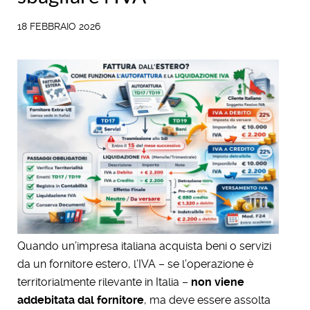
18 FEBBRAIO 2026
Quando un’impresa italiana acquista beni o servizi
da un fornitore estero, l’IVA – se l’operazione è
territorialmente rilevante in Italia –
non viene
addebitata dal fornitore
, ma deve essere assolta