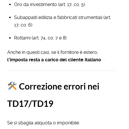
Oro da investimento (art. 17, co. 5)
Subappalti edilizia e fabbricati strumentali (art.
17, co. 6)
Rottami (art. 74, co. 7 e 8)
Anche in questi casi, se il fornitore è estero,
l’imposta resta a carico del cliente italiano
Correzione errori nei
TD17/TD19
Se si sbaglia aliquota o imponibile: