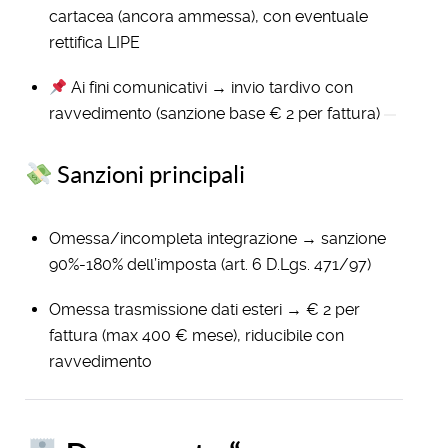
cartacea (ancora ammessa), con eventuale
rettifica LIPE
Ai fini comunicativi → invio tardivo con
ravvedimento (sanzione base € 2 per fattura)
Sanzioni principali
Omessa/incompleta integrazione → sanzione
90%-180% dell’imposta (art. 6 D.Lgs. 471/97)
Omessa trasmissione dati esteri → € 2 per
fattura (max 400 € mese), riducibile con
ravvedimento