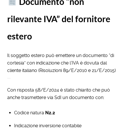
Documento “non
rilevante IVA” del fornitore
estero
Il soggetto estero può emettere un documento “di
cortesia” con indicazione che l’IVA è dovuta dal
cliente italiano (Risoluzioni 89/E/2010 e 21/E/2015)
Con risposta 58/E/2024 è stato chiarito che può
anche trasmettere via SdI un documento con:
Codice natura
N2.2
Indicazione inversione contabile