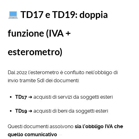
TD17 e TD19: doppia
funzione (IVA +
esterometro)
Dal 2022 l’esterometro è confluito nell’obbligo di
invio tramite SdI dei documenti:
TD17
➜ acquisti di servizi da soggetti esteri
TD19
➜ acquisti di beni da soggetti esteri
Questi documenti assolvono
sia l’obbligo IVA che
quello comunicativo