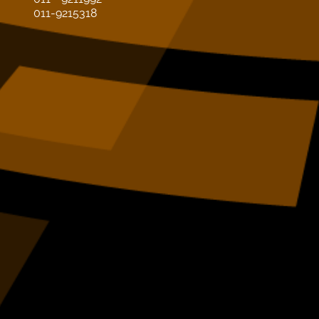
011-9215318