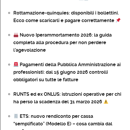
Rottamazione-quinquies: disponibili i bollettini.
Ecco come scaricarli e pagare correttamente
Nuovo Iperammortamento 2026: la guida
completa alla procedura per non perdere
l’agevolazione
Pagamenti della Pubblica Amministrazione ai
professionisti: dal 15 giugno 2026 controlli
obbligatori su tutte le fatture
RUNTS ed ex ONLUS: istruzioni operative per chi
ha perso la scadenza del 31 marzo 2026
ETS: nuovo rendiconto per cassa
“semplificato” (Modello E) – cosa cambia dal