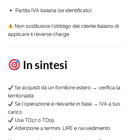
Partita IVA italiana (se identificato)
Non sostituisce l’obbligo del cliente italiano di
applicare il reverse charge.
In sintesi
Se acquisti da un fornitore estero → verifica la
territorialità
Se l’operazione è rilevante in Italia → IVA a tuo
carico
Usa TD17 o TD19
Attenzione a termini, LIPE e ravvedimento