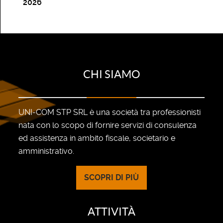
2026
CHI SIAMO
UNI-COM STP SRL è una società tra professionisti
nata con lo scopo di fornire servizi di consulenza
ed assistenza in ambito fiscale, societario e
amministrativo.
SCOPRI DI PIÙ
ATTIVITÀ