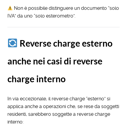
Non è possibile distinguere un documento “solo
IVA” da uno “solo esterometro”.
Reverse charge esterno
anche nei casi di reverse
charge interno
In via eccezionale, il reverse charge “esterno” si
applica anche a operazioni che, se rese da soggetti
residenti, sarebbero soggette a reverse charge
interno: