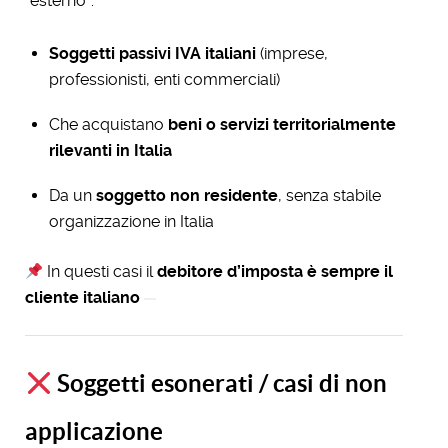
“esterno”:
Soggetti passivi IVA italiani
(imprese,
professionisti, enti commerciali)
Che acquistano
beni o servizi territorialmente
rilevanti in Italia
Da un
soggetto non residente
, senza stabile
organizzazione in Italia
In questi casi il
debitore d’imposta è sempre il
cliente italiano
Soggetti esonerati / casi di non
applicazione