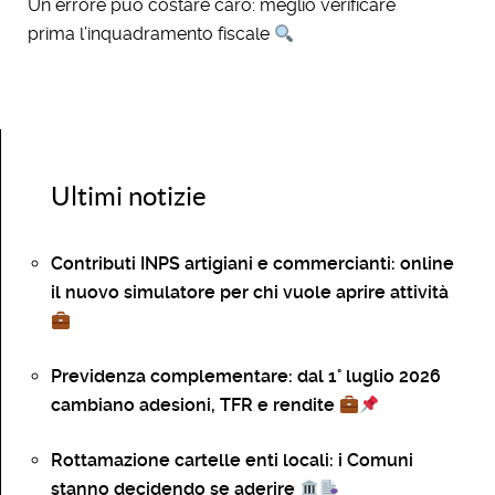
Un errore può costare caro: meglio verificare
prima l’inquadramento fiscale
Ultimi notizie
Contributi INPS artigiani e commercianti: online
il nuovo simulatore per chi vuole aprire attività
Previdenza complementare: dal 1° luglio 2026
cambiano adesioni, TFR e rendite
Rottamazione cartelle enti locali: i Comuni
stanno decidendo se aderire