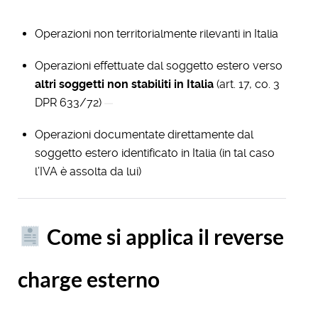
Operazioni non territorialmente rilevanti in Italia
Operazioni effettuate dal soggetto estero verso
altri soggetti non stabiliti in Italia
(art. 17, co. 3
DPR 633/72)
Operazioni documentate direttamente dal
soggetto estero identificato in Italia (in tal caso
l’IVA è assolta da lui)
Come si applica il reverse
charge esterno