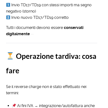
Invio TD17/TD19 con stessi importi ma segno
negativo (storno)
Invio nuovo TD17/TD19 corretto
Tutti i documenti devono essere
conservati
digitalmente
Operazione tardiva: cosa
fare
Se il reverse charge non è stato effettuato nei
termini:
Ai fini IVA → integrazione/autofattura anche