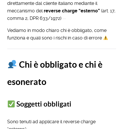
direttamente dal cliente italiano mediante il
meccanismo del
reverse charge “esterno”
(art. 17,
comma 2, DPR 633/1972)
Vediamo in modo chiaro chi è obbligato, come
funziona e quali sono i rischi in caso di errore
Chi è obbligato e chi è
esonerato
Soggetti obbligati
Sono tenuti ad applicare il reverse charge