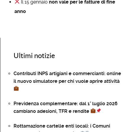
Il 15 gennaio
non vale per le fatture di fine
anno
Ultimi notizie
Contributi INPS artigiani e commercianti: online
il nuovo simulatore per chi vuole aprire attività
Previdenza complementare: dal 1° luglio 2026
cambiano adesioni, TFR e rendite
Rottamazione cartelle enti locali: i Comuni