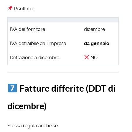
Risultato:
IVA del fornitore
dicembre
IVA detraibile dall’impresa
da gennaio
Detrazione a dicembre
NO
Fatture differite (DDT di
dicembre)
Stessa regola anche se: