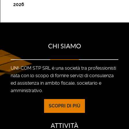
2026
CHI SIAMO
UNI-COM STP SRL è una società tra professionisti
nata con lo scopo di fornire servizi di consulenza
ed assistenza in ambito fiscale, societario e
amministrativo.
SCOPRI DI PIÙ
ATTIVITÀ