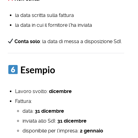
la data scritta sulla fattura
la data in cui il fornitore l’ha inviata
Conta solo
: la data di messa a disposizione SdI.
Esempio
Lavoro svolto:
dicembre
Fattura:
data:
31 dicembre
inviata allo SdI:
31 dicembre
disponibile per l’impresa:
2 gennaio