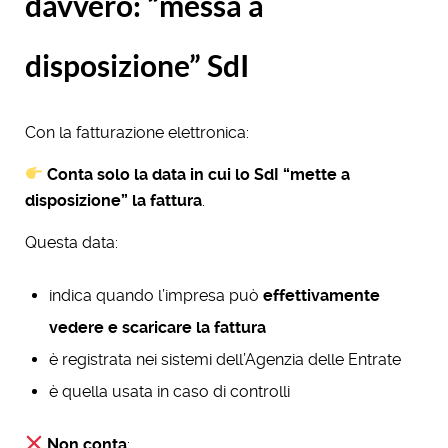
davvero: “messa a
disposizione” SdI
Con la fatturazione elettronica:
Conta solo la data in cui lo SdI “mette a
disposizione” la fattura
.
Questa data:
indica quando l’impresa può
effettivamente
vedere e scaricare la fattura
è registrata nei sistemi dell’Agenzia delle Entrate
è quella usata in caso di controlli
Non conta
: