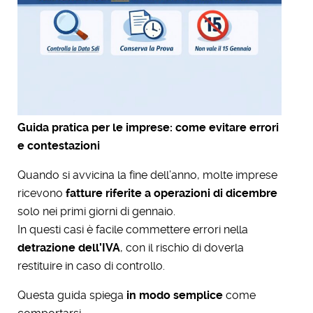
Guida pratica per le imprese: come evitare errori
e contestazioni
Quando si avvicina la fine dell’anno, molte imprese
ricevono
fatture riferite a operazioni di dicembre
solo nei primi giorni di gennaio.
In questi casi è facile commettere errori nella
detrazione dell’IVA
, con il rischio di doverla
restituire in caso di controllo.
Questa guida spiega
in modo semplice
come