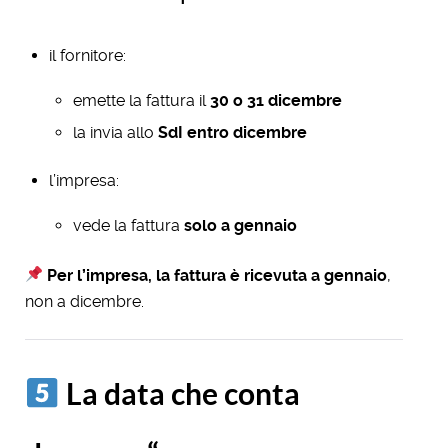
il fornitore:
emette la fattura il
30 o 31 dicembre
la invia allo
SdI entro dicembre
l’impresa:
vede la fattura
solo a gennaio
Per l’impresa, la fattura è ricevuta a gennaio
,
non a dicembre.
La data che conta