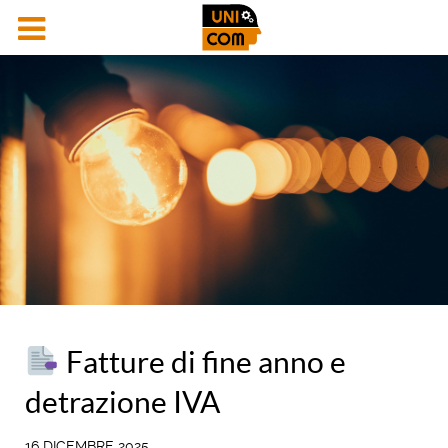
Fatture di fine anno e
detrazione IVA
16 DICEMBRE 2025