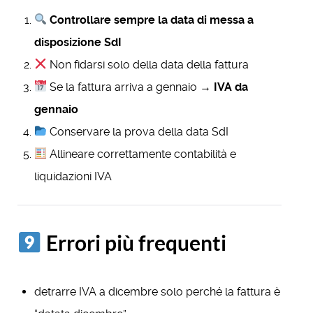
Controllare sempre la data di messa a
disposizione SdI
Non fidarsi solo della data della fattura
Se la fattura arriva a gennaio →
IVA da
gennaio
Conservare la prova della data SdI
Allineare correttamente contabilità e
liquidazioni IVA
Errori più frequenti
detrarre IVA a dicembre solo perché la fattura è