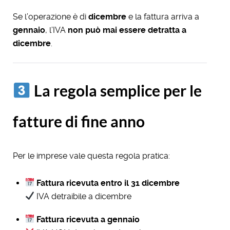
Se l’operazione è di
dicembre
e la fattura arriva a
gennaio
, l’IVA
non può mai essere detratta a
dicembre
.
La regola semplice per le
fatture di fine anno
Per le imprese vale questa regola pratica:
Fattura ricevuta entro il 31 dicembre
IVA detraibile a dicembre
Fattura ricevuta a gennaio