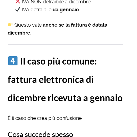
IVA NON detraibile a dicembre
IVA detraibile
da gennaio
Questo vale
anche se la fattura è datata
dicembre
.
Il caso più comune:
fattura elettronica di
dicembre ricevuta a gennaio
È il caso che crea più confusione.
Cosa succede spesso