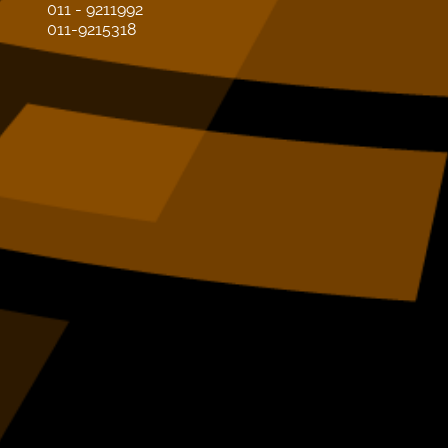
011 - 9211992
011-9215318