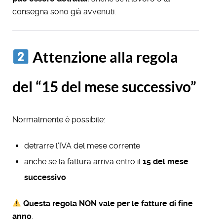
consegna sono già avvenuti.
Attenzione alla regola
del “15 del mese successivo”
Normalmente è possibile:
detrarre l’IVA del mese corrente
anche se la fattura arriva entro il
15 del mese
successivo
Questa regola NON vale per le fatture di fine
anno
.