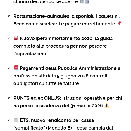
stanno decidendo se aderire
Rottamazione-quinquies: disponibili i bollettini.
Ecco come scaricarli e pagare correttamente
Nuovo Iperammortamento 2026: la guida
completa alla procedura per non perdere
l’agevolazione
Pagamenti della Pubblica Amministrazione ai
professionisti: dal 15 giugno 2026 controlli
obbligatori su tutte le fatture
RUNTS ed ex ONLUS: istruzioni operative per chi
ha perso la scadenza del 31 marzo 2026
ETS: nuovo rendiconto per cassa
“semplificato” (Modello E) – cosa cambia dal