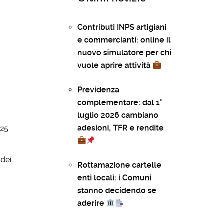
Contributi INPS artigiani
e commercianti: online il
nuovo simulatore per chi
vuole aprire attività
Previdenza
complementare: dal 1°
luglio 2026 cambiano
adesioni, TFR e rendite
 25
 dei
Rottamazione cartelle
enti locali: i Comuni
stanno decidendo se
aderire