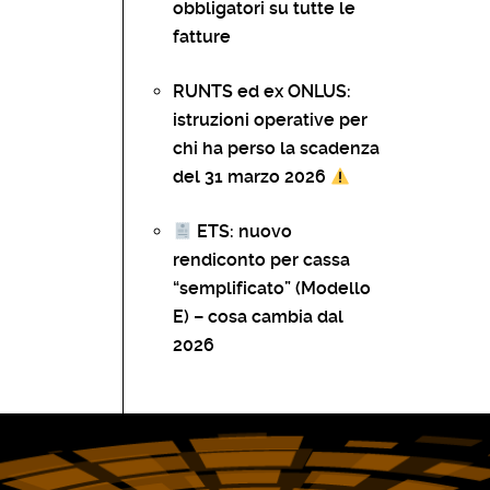
obbligatori su tutte le
fatture
RUNTS ed ex ONLUS:
istruzioni operative per
chi ha perso la scadenza
del 31 marzo 2026
ETS: nuovo
rendiconto per cassa
“semplificato” (Modello
E) – cosa cambia dal
2026