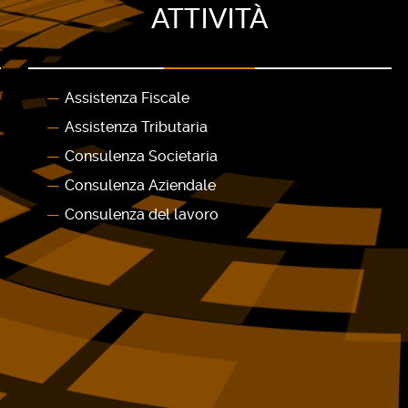
ATTIVITÀ
Assistenza Fiscale
Assistenza Tributaria
Consulenza Societaria
Consulenza Aziendale
Consulenza del lavoro