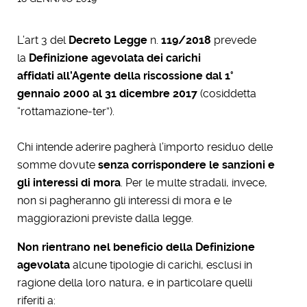
L’art 3 del
Decreto Legge
n.
119/2018
prevede
la
Definizione agevolata dei carichi
affidati all’Agente della riscossione
dal 1°
gennaio 2000 al 31 dicembre 2017
(cosiddetta
“rottamazione-ter”).
Chi intende aderire pagherà l’importo residuo delle
somme dovute
senza corrispondere le sanzioni e
gli interessi di mora
. Per le multe stradali, invece,
non si pagheranno gli interessi di mora e le
maggiorazioni previste dalla legge.
Non rientrano nel beneficio della Definizione
agevolata
alcune tipologie di carichi, esclusi in
ragione della loro natura, e in particolare quelli
riferiti a: