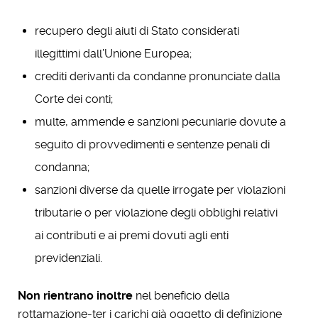
recupero degli aiuti di Stato considerati
illegittimi dall’Unione Europea;
crediti derivanti da condanne pronunciate dalla
Corte dei conti;
multe, ammende e sanzioni pecuniarie dovute a
seguito di provvedimenti e sentenze penali di
condanna;
sanzioni diverse da quelle irrogate per violazioni
tributarie o per violazione degli obblighi relativi
ai contributi e ai premi dovuti agli enti
previdenziali.
Non rientrano inoltre
nel beneficio della
rottamazione-ter i carichi già oggetto di definizione