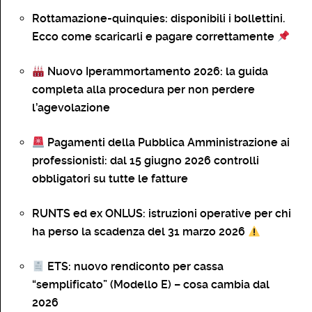
Rottamazione-quinquies: disponibili i bollettini.
Ecco come scaricarli e pagare correttamente
Nuovo Iperammortamento 2026: la guida
completa alla procedura per non perdere
l’agevolazione
Pagamenti della Pubblica Amministrazione ai
professionisti: dal 15 giugno 2026 controlli
obbligatori su tutte le fatture
RUNTS ed ex ONLUS: istruzioni operative per chi
ha perso la scadenza del 31 marzo 2026
ETS: nuovo rendiconto per cassa
“semplificato” (Modello E) – cosa cambia dal
2026