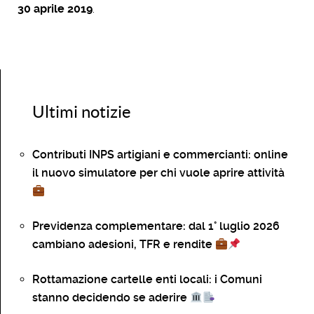
30 aprile 2019
.
Ultimi notizie
Contributi INPS artigiani e commercianti: online
il nuovo simulatore per chi vuole aprire attività
Previdenza complementare: dal 1° luglio 2026
cambiano adesioni, TFR e rendite
Rottamazione cartelle enti locali: i Comuni
stanno decidendo se aderire