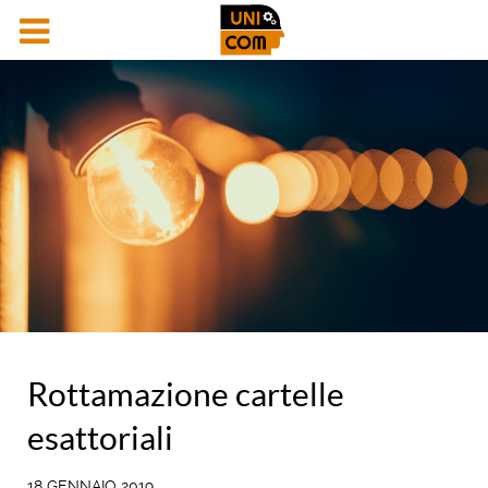
Rottamazione cartelle
esattoriali
18 GENNAIO 2019