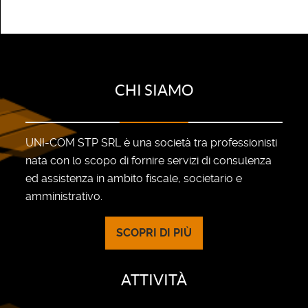
CHI SIAMO
UNI-COM STP SRL è una società tra professionisti
nata con lo scopo di fornire servizi di consulenza
ed assistenza in ambito fiscale, societario e
amministrativo.
SCOPRI DI PIÙ
ATTIVITÀ