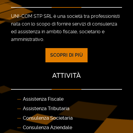
UNI-COM STP SRL è una società tra professionisti
nata con lo scopo di fornire servizi di consulenza
ed assistenza in ambito fiscale, societario e
amministrativo.
SCOPRI DI PIÙ
ATTIVITÀ
Assistenza Fiscale
Assistenza Tributaria
Consulenza Societaria
Consulenza Aziendale