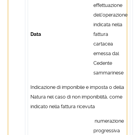
effettuazione
dell’operazione
indicata nella
Data
fattura
cartacea
emessa dal
Cedente
sammarinese
Indicazione di imponibile e imposta o della
Natura nel caso di non imponibilità, come
indicato nella fattura ricevuta
numerazione
progressiva