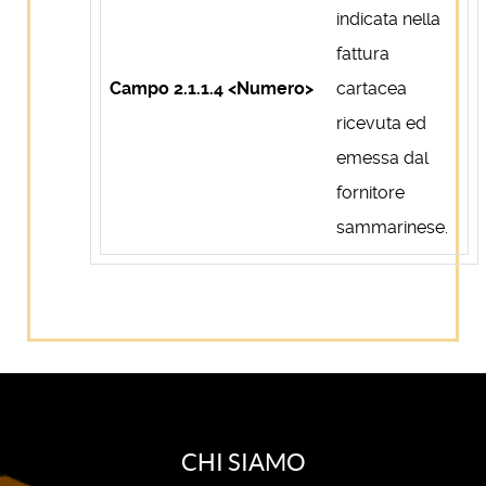
indicata nella
fattura
Campo 2.1.1.4 <Numero>
cartacea
ricevuta ed
emessa dal
fornitore
sammarinese.
CHI SIAMO