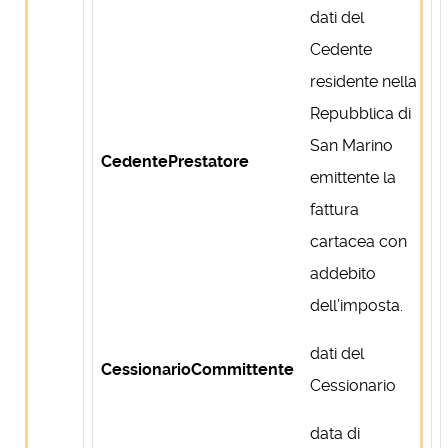
dati del
Cedente
residente nella
Repubblica di
San Marino
CedentePrestatore
emittente la
fattura
cartacea con
addebito
dell’imposta.
dati del
CessionarioCommittente
Cessionario
data di