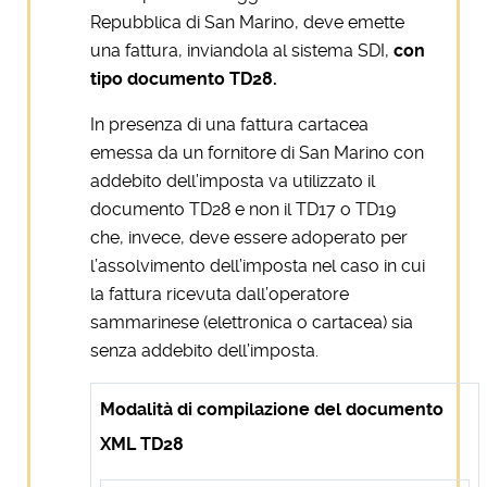
Repubblica di San Marino, deve emette
una fattura, inviandola al sistema SDI,
con
tipo documento TD28.
In presenza di una fattura cartacea
emessa da un fornitore di San Marino con
addebito dell’imposta va utilizzato il
documento TD28 e non il TD17 o TD19
che, invece, deve essere adoperato per
l’assolvimento dell’imposta nel caso in cui
la fattura ricevuta dall’operatore
sammarinese (elettronica o cartacea) sia
senza addebito dell’imposta.
Modalità di compilazione del documento
XML TD28