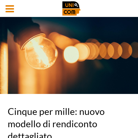
Cinque per mille: nuovo
modello di rendiconto
dettagliato