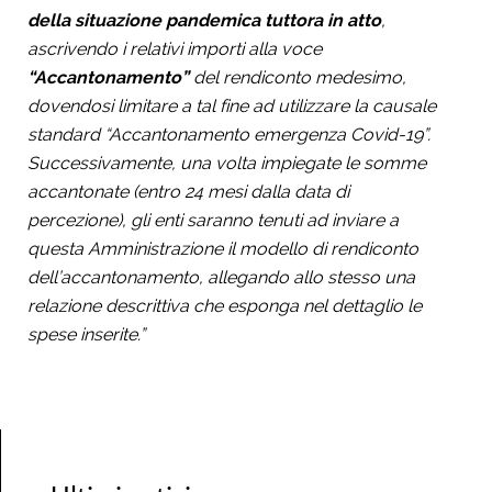
della situazione pandemica tuttora in atto
,
ascrivendo i relativi importi alla voce
“Accantonamento”
del rendiconto medesimo,
dovendosi limitare a tal fine ad utilizzare la causale
standard “Accantonamento emergenza Covid-19”.
Successivamente, una volta impiegate le somme
accantonate (entro 24 mesi dalla data di
percezione), gli enti saranno tenuti ad inviare a
questa Amministrazione il modello di rendiconto
dell’accantonamento, allegando allo stesso una
relazione descrittiva che esponga nel dettaglio le
spese inserite.”