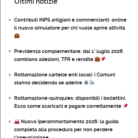
Ultimi notizie
Contributi INPS artigiani e commercianti: online
il nuovo simulatore per chi vuole aprire attività
Previdenza complementare: dal 1° luglio 2026
cambiano adesioni, TFR e rendite
Rottamazione cartelle enti locali: i Comuni
stanno decidendo se aderire
Rottamazione-quinquies: disponibili i bollettini.
Ecco come scaricarli e pagare correttamente
Nuovo Iperammortamento 2026: la guida
completa alla procedura per non perdere
l’agevolazione