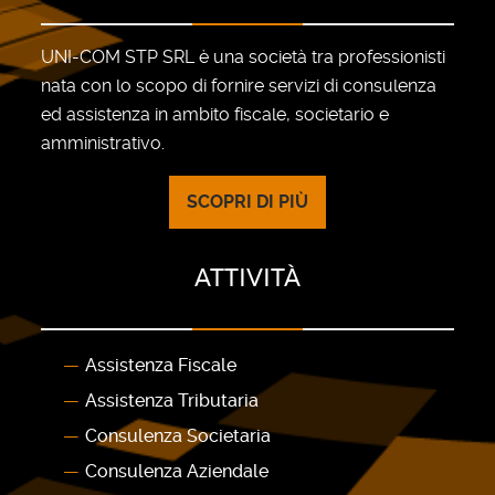
UNI-COM STP SRL è una società tra professionisti
nata con lo scopo di fornire servizi di consulenza
ed assistenza in ambito fiscale, societario e
amministrativo.
SCOPRI DI PIÙ
ATTIVITÀ
Assistenza Fiscale
Assistenza Tributaria
Consulenza Societaria
Consulenza Aziendale