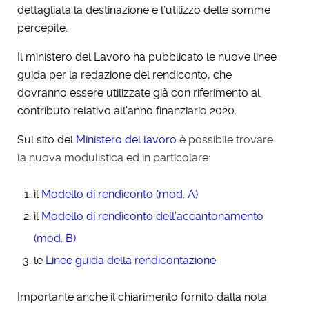
dettagliata la destinazione e l’utilizzo delle somme
percepite.
Il ministero del Lavoro ha pubblicato le nuove linee
guida per la redazione del rendiconto, che
dovranno essere utilizzate già con riferimento al
contributo relativo all’anno finanziario 2020.
Sul sito del
Ministero del lavoro
è possibile trovare
la nuova modulistica ed in particolare:
il
Modello di rendiconto (mod. A)
il
Modello di rendiconto dell’accantonamento
(mod. B)
le
Linee guida della rendicontazione
Importante anche il chiarimento fornito dalla nota