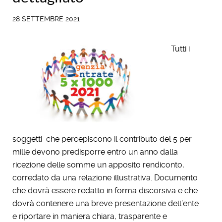
28 SETTEMBRE 2021
Tutti i
soggetti che percepiscono il contributo del 5 per
mille devono predisporre entro un anno dalla
ricezione delle somme un apposito rendiconto,
corredato da una relazione illustrativa. Documento
che dovrà essere redatto in forma discorsiva e che
dovrà contenere una breve presentazione dell’ente
e riportare in maniera chiara, trasparente e