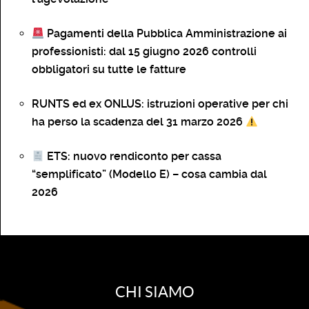
Pagamenti della Pubblica Amministrazione ai
professionisti: dal 15 giugno 2026 controlli
obbligatori su tutte le fatture
RUNTS ed ex ONLUS: istruzioni operative per chi
ha perso la scadenza del 31 marzo 2026
ETS: nuovo rendiconto per cassa
“semplificato” (Modello E) – cosa cambia dal
2026
CHI SIAMO