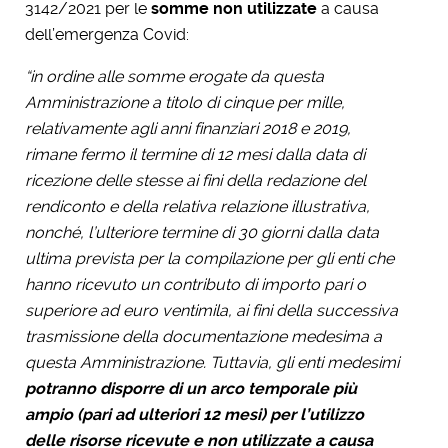
3142/2021 per le
somme non utilizzate
a causa
dell’emergenza Covid:
“in ordine alle somme erogate da questa
Amministrazione a titolo di cinque per mille,
relativamente agli anni finanziari 2018 e 2019,
rimane fermo il termine di 12 mesi dalla data di
ricezione delle stesse ai fini della redazione del
rendiconto e della relativa relazione illustrativa,
nonché, l’ulteriore termine di 30 giorni dalla data
ultima prevista per la compilazione per gli enti che
hanno ricevuto un contributo di importo pari o
superiore ad euro ventimila, ai fini della successiva
trasmissione della documentazione medesima a
questa Amministrazione. Tuttavia, gli enti medesimi
potranno disporre di un arco temporale più
ampio (pari ad ulteriori 12 mesi) per l’utilizzo
delle risorse ricevute e non utilizzate a causa