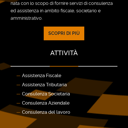
nata con lo scopo di fornire servizi di consulenza
ed assistenza in ambito fiscale, societario e
amministrativo.
SCOPRI DI PIÙ
ATTIVITÀ
Assistenza Fiscale
Assistenza Tributaria
Consulenza Societaria
Consulenza Aziendale
Consulenza del lavoro