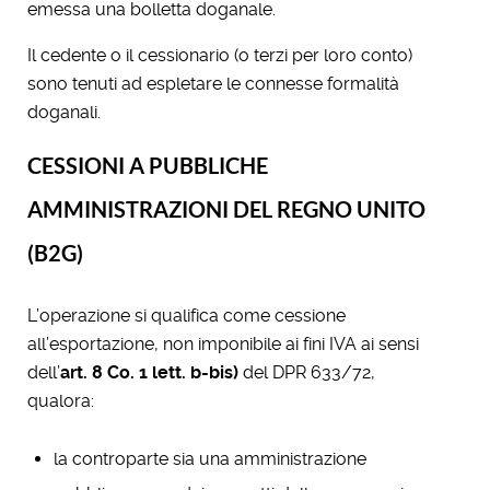
emessa una bolletta doganale.
Il cedente o il cessionario (o terzi per loro conto)
sono tenuti ad espletare le connesse formalità
doganali.
CESSIONI A PUBBLICHE
AMMINISTRAZIONI DEL REGNO UNITO
(B2G)
L’operazione si qualifica come cessione
all’esportazione, non imponibile ai fini IVA ai sensi
dell’
art. 8 Co. 1 lett. b-bis)
del DPR 633/72,
qualora:
la controparte sia una amministrazione