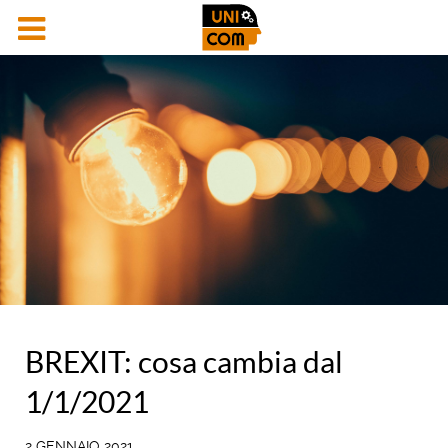
BREXIT: cosa cambia dal
1/1/2021
2 GENNAIO 2021