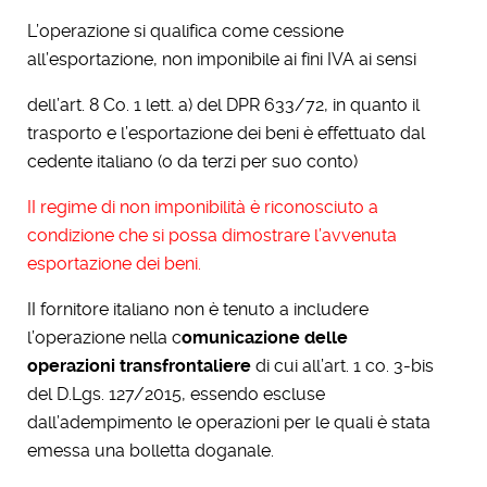
L’operazione si qualifica come cessione
all’esportazione, non imponibile ai fini IVA ai sensi
dell’art. 8 Co. 1 lett. a) del DPR 633/72, in quanto il
trasporto e l’esportazione dei beni è effettuato dal
cedente italiano (o da terzi per suo conto)
II regime di non imponibilità è riconosciuto a
condizione che si possa dimostrare l’avvenuta
esportazione dei beni.
II fornitore italiano non è tenuto a includere
l’operazione nella c
omunicazione delle
operazioni transfrontaliere
di cui all’art. 1 co. 3-bis
del D.Lgs. 127/2015, essendo escluse
dall’adempimento le operazioni per le quali è stata
emessa una bolletta doganale.