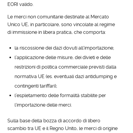
EORI valido.
Le merci non comunitarie destinate al Mercato
Unico UE, in particolare, sono vincolate al regime
di immissione in libera pratica, che comporta:
la riscossione dei dazi dovuti all’importazione;
l’applicazione delle misure, dei divieti e delle
restrizioni di politica commerciale previsti dalla
normativa UE (es. eventuali dazi antidumping e
contingenti tariffari);
l’espletamento delle formalità stabilite per
l’importazione delle merci.
Sulla base della bozza di accordo di libero
scambio tra UE e il Regno Unito, le merci di origine