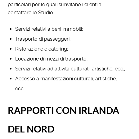
particolari per le quali si invitano i clienti a
contattare lo Studio:
Servizi relativi a beni immobili;
Trasporto di passeggeri;
Ristorazione e catering;
Locazione di mezzi di trasporto;
Servizi relativi ad attività culturali, artistiche, ecc.;
Accesso a manifestazioni culturali, artistiche,
ecc.;
RAPPORTI CON IRLANDA
DEL NORD