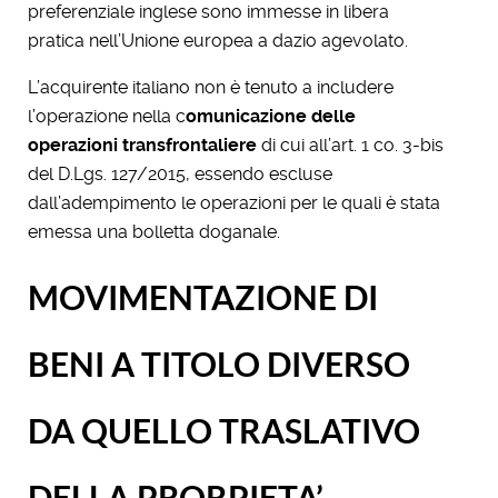
preferenziale inglese sono immesse in libera
pratica nell’Unione europea a dazio agevolato.
L’acquirente italiano non è tenuto a includere
l’operazione nella c
omunicazione delle
operazioni transfrontaliere
di cui all’art. 1 co. 3-bis
del D.Lgs. 127/2015, essendo escluse
dall’adempimento le operazioni per le quali è stata
emessa una bolletta doganale.
MOVIMENTAZIONE DI
BENI A TITOLO DIVERSO
DA QUELLO TRASLATIVO