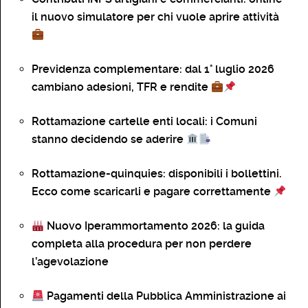
il nuovo simulatore per chi vuole aprire attività
Previdenza complementare: dal 1° luglio 2026
cambiano adesioni, TFR e rendite
Rottamazione cartelle enti locali: i Comuni
stanno decidendo se aderire
Rottamazione-quinquies: disponibili i bollettini.
Ecco come scaricarli e pagare correttamente
Nuovo Iperammortamento 2026: la guida
completa alla procedura per non perdere
l’agevolazione
Pagamenti della Pubblica Amministrazione ai