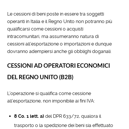
Le cessioni di beni poste in essere tra soggetti
operanti in Italia e il Regno Unito non potranno più
qualificarsi come cessioni o acquisti
intracomunitari, ma assumeranno natura di
cessioni all’esportazione o importazioni e dunque
dovranno adempiersi anche gli obblighi doganali.
CESSIONI AD OPERATORI ECONOMICI
DEL REGNO UNITO (B2B)
L’operazione si qualifica come cessione
all’esportazione, non imponibile ai fini IVA:
8 Co. 1 lett. a)
del DPR 633/72, qualora il
trasporto o la spedizione dei beni sia effettuato