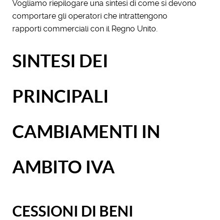
Vogliamo riepilogare una sintesi di come si devono
comportare gli operatori che intrattengono
rapporti commerciali con il Regno Unito.
SINTESI DEI
PRINCIPALI
CAMBIAMENTI IN
AMBITO IVA
CESSIONI DI BENI