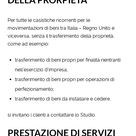
DELLA PRORPIETA’
Per tutte le casistiche ricorrenti per le
movimentazioni di beni tra Italia – Regno Unito e
viceversa, senza il trasferimento della proprietà,
come ad esempio:
trasferimento di beni propri per finalità rientranti
nell’esercizio d’impresa;
trasferimento di beni propri per operazioni di
perfezionamento;
trasferimento di beni da installare e cedere.
si invitano i clienti a contattare lo Studio.
PRESTAZIONE DI SERVIZI