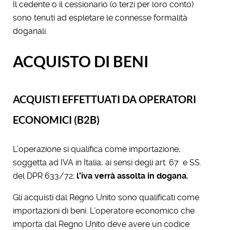
Il cedente o il cessionario (o terzi per loro conto)
sono tenuti ad espletare le connesse formalità
doganali.
ACQUISTO DI BENI
ACQUISTI EFFETTUATI DA OPERATORI
ECONOMICI (B2B)
L’operazione si qualifica come importazione,
soggetta ad IVA in Italia, ai sensi degli art. 67 e SS.
del DPR 633/72;
l’iva verrà assolta in dogana.
Gli acquisti dal Regno Unito sono qualificati come
importazioni di beni. L’operatore economico che
importa dal Regno Unito deve avere un codice