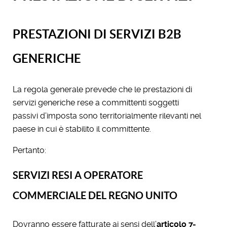
PRESTAZIONI DI SERVIZI B2B
GENERICHE
La regola generale prevede che le prestazioni di
servizi generiche rese a committenti soggetti
passivi d’imposta sono territorialmente rilevanti nel
paese in cui è stabilito il committente.
Pertanto:
SERVIZI RESI A OPERATORE
COMMERCIALE DEL REGNO UNITO
Dovranno essere fatturate ai sensi dell’
articolo 7-