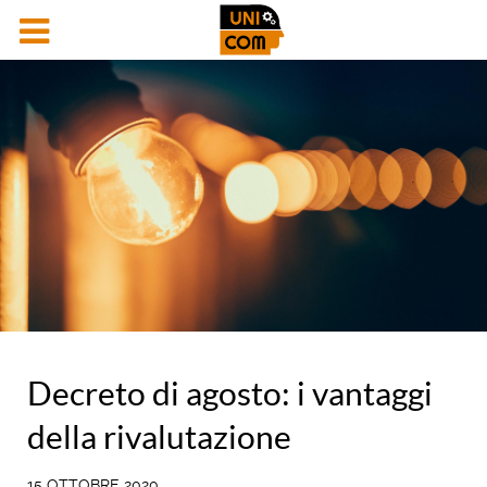
Decreto di agosto: i vantaggi
della rivalutazione
15 OTTOBRE 2020