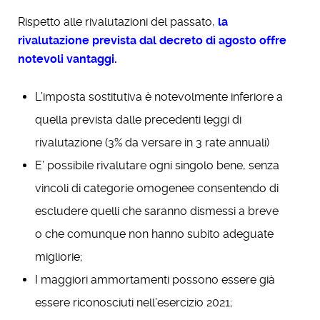
Rispetto alle rivalutazioni del passato,
la
rivalutazione prevista dal decreto di agosto offre
notevoli vantaggi.
L’imposta sostitutiva è notevolmente inferiore a
quella prevista dalle precedenti leggi di
rivalutazione (3% da versare in 3 rate annuali)
E’ possibile rivalutare ogni singolo bene, senza
vincoli di categorie omogenee consentendo di
escludere quelli che saranno dismessi a breve
o che comunque non hanno subito adeguate
migliorie;
I maggiori ammortamenti possono essere già
essere riconosciuti nell’esercizio 2021;