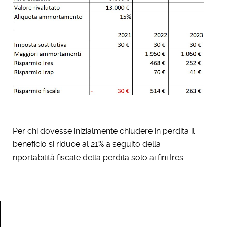
Per chi dovesse inizialmente chiudere in perdita il
beneficio si riduce al 21% a seguito della
riportabilità fiscale della perdita solo ai fini Ires