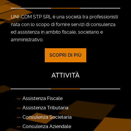
UNI-COM STP SRL è una società tra professionisti
nata con lo scopo di fornire servizi di consulenza
ed assistenza in ambito fiscale, societario e
amministrativo.
SCOPRI DI PIÙ
ATTIVITÀ
Assistenza Fiscale
Assistenza Tributaria
Consulenza Societaria
Consulenza Aziendale