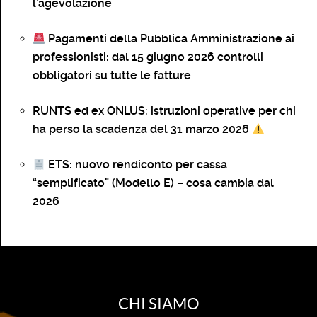
l’agevolazione
Pagamenti della Pubblica Amministrazione ai
professionisti: dal 15 giugno 2026 controlli
obbligatori su tutte le fatture
RUNTS ed ex ONLUS: istruzioni operative per chi
ha perso la scadenza del 31 marzo 2026
ETS: nuovo rendiconto per cassa
“semplificato” (Modello E) – cosa cambia dal
2026
CHI SIAMO