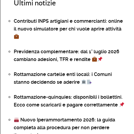
Ultimi notizie
Contributi INPS artigiani e commercianti: online
il nuovo simulatore per chi vuole aprire attività
Previdenza complementare: dal 1° luglio 2026
cambiano adesioni, TFR e rendite
Rottamazione cartelle enti locali: i Comuni
stanno decidendo se aderire
Rottamazione-quinquies: disponibili i bollettini.
Ecco come scaricarli e pagare correttamente
Nuovo Iperammortamento 2026: la guida
completa alla procedura per non perdere