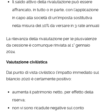
Il saldo attivo della rivalutazione può essere
affrancato, in tutto o in parte, con l’applicazione
in capo alla società di un’imposta sostitutiva
nella misura del 10% da versare in 3 rate annuali
La rilevanza della rivalutazione per le plusvalenze
da cessione è comunque rinviata al 1° gennaio
2024.
Valutazione civilistica
Dal punto di vista civilistico l’impatto immediato sul
bilancio 2020 è certamente positivo:
aumenta il patrimonio netto, per effetto della
riserva;
non vi sono ricadute negative sul conto