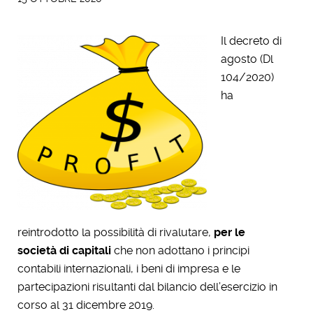
Il decreto di
agosto (Dl
104/2020)
ha
reintrodotto la possibilità di rivalutare,
per le
società di capitali
che non adottano i principi
contabili internazionali, i beni di impresa e le
partecipazioni risultanti dal bilancio dell’esercizio in
corso al 31 dicembre 2019.