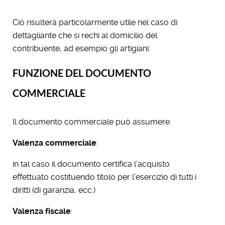
Ciò risulterà particolarmente utile nel caso di
dettagliante che si rechi al domicilio del
contribuente, ad esempio gli artigiani.
FUNZIONE DEL DOCUMENTO
COMMERCIALE
Il documento commerciale può assumere:
Valenza commerciale
:
in tal caso il documento certifica l’acquisto
effettuato costituendo titolo per l’esercizio di tutti i
diritti (di garanzia, ecc.)
Valenza fiscale
: