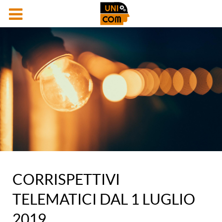
CORRISPETTIVI
TELEMATICI DAL 1 LUGLIO
2019