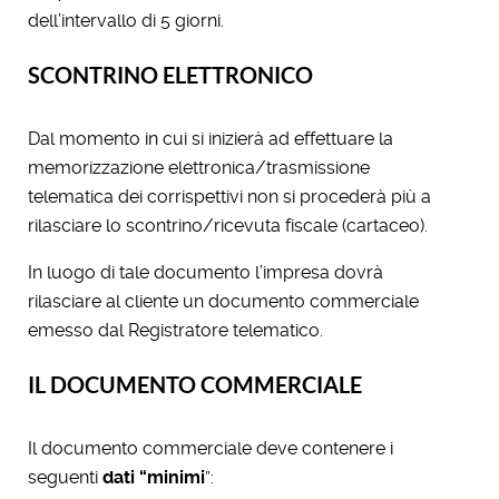
dell’intervallo di 5 giorni.
SCONTRINO ELETTRONICO
Dal momento in cui si inizierà ad effettuare la
memorizzazione elettronica/trasmissione
telematica dei corrispettivi non si procederà più a
rilasciare lo scontrino/ricevuta fiscale (cartaceo).
In luogo di tale documento l’impresa dovrà
rilasciare al cliente un documento commerciale
emesso dal Registratore telematico.
IL DOCUMENTO COMMERCIALE
Il documento commerciale deve contenere i
seguenti
dati “minimi
”: