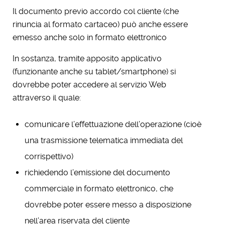
Il documento previo accordo col cliente (che
rinuncia al formato cartaceo) può anche essere
emesso anche solo in formato elettronico
In sostanza, tramite apposito applicativo
(funzionante anche su tablet/smartphone) si
dovrebbe poter accedere al servizio Web
attraverso il quale:
comunicare l’effettuazione dell’operazione (cioè
una trasmissione telematica immediata del
corrispettivo)
richiedendo l’emissione del documento
commerciale in formato elettronico, che
dovrebbe poter essere messo a disposizione
nell’area riservata del cliente