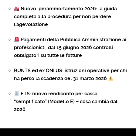
Nuovo Iperammortamento 2026: la guida
completa alla procedura per non perdere
l’agevolazione
Pagamenti della Pubblica Amministrazione ai
professionisti: dal 15 giugno 2026 controlli
obbligatori su tutte le fatture
RUNTS ed ex ONLUS: istruzioni operative per chi
ha perso la scadenza del 31 marzo 2026
ETS: nuovo rendiconto per cassa
“semplificato” (Modello E) – cosa cambia dal
2026