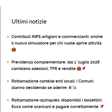
Ultimi notizie
Contributi INPS artigiani e commercianti: online
il nuovo simulatore per chi vuole aprire attività
Previdenza complementare: dal 1° luglio 2026
cambiano adesioni, TFR e rendite
Rottamazione cartelle enti locali: i Comuni
stanno decidendo se aderire
Rottamazione-quinquies: disponibili i bollettini.
Ecco come scaricarli e pagare correttamente