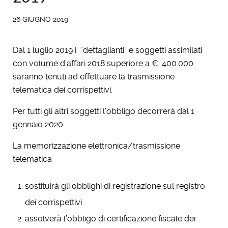
26 GIUGNO 2019
Dal 1 luglio 2019 i “dettaglianti” e soggetti assimilati
con volume d’affari 2018 superiore a €. 400.000
saranno tenuti ad effettuare la trasmissione
telematica dei corrispettivi.
Per tutti gli altri soggetti l’obbligo decorrerà dal 1
gennaio 2020.
La memorizzazione elettronica/trasmissione
telematica
sostituirà gli obblighi di registrazione sul registro
dei corrispettivi
assolverà l’obbligo di certificazione fiscale dei