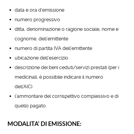
data e ora d’emissione
numero progressivo
ditta, denominazione o ragione sociale, nome e
cognome, dell’emittente
numero di partita IVA dell’emittente
ubicazione dell’esercizio
descrizione dei beni ceduti/servizi prestati (per i
medicinali, è possibile indicare il numero
dell’AIC)
l’ammontare del corrispettivo complessivo e di
quello pagato.
MODALITA’ DI EMISSIONE: