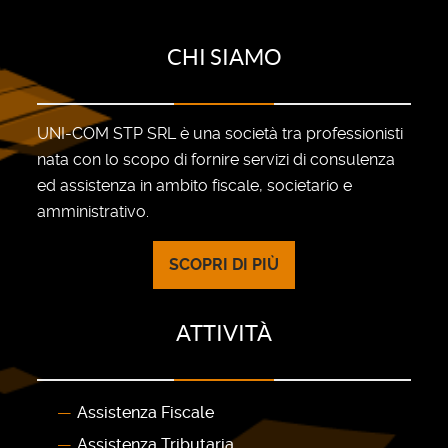
CHI SIAMO
UNI-COM STP SRL è una società tra professionisti
nata con lo scopo di fornire servizi di consulenza
ed assistenza in ambito fiscale, societario e
amministrativo.
SCOPRI DI PIÙ
ATTIVITÀ
Assistenza Fiscale
Assistenza Tributaria