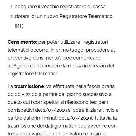
adeguare il vecchio registratore di cassa;
dotarsi di un nuovo Registratore Telematico
(RT);
Censimento
: per poter utilizzare i registratori
telematici occorre, in primo luogo, procedere al
preventivo censimento”, cioè comunicare
all’Agenzia di conoscere la messa in servizio del
registratore telematico.
La
trasmissione
: va effettuata nella fascia oraria
00:00 – 22:00 a partire dal giorno successivo a
quello cui i corrispettivi si riferiscono (es: per i
corrispettivi del 1/07/2019 si potrà iniziare l’invio a
partire dai primi minuti del 2/07/2019). Tuttavia la
trasmissione dei dati giornalieri può avvenire con
frequenza variabile, con un valore massimo