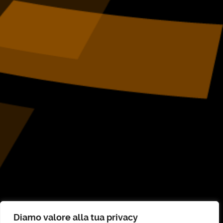
Diamo valore alla tua privacy