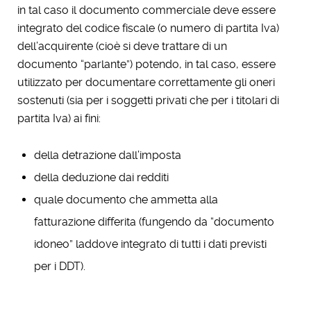
in tal caso il documento commerciale deve essere
integrato del codice fiscale (o numero di partita Iva)
dell’acquirente (cioè si deve trattare di un
documento “parlante”) potendo, in tal caso, essere
utilizzato per documentare correttamente gli oneri
sostenuti (sia per i soggetti privati che per i titolari di
partita Iva) ai fini:
della detrazione dall’imposta
della deduzione dai redditi
quale documento che ammetta alla
fatturazione differita (fungendo da “documento
idoneo” laddove integrato di tutti i dati previsti
per i DDT).