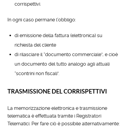
corrispettivi.
In ogni caso permane l’obbligo:
di emissione della fattura (elettronica) su
richiesta del cliente
di rilasciare il “documento commerciale”, e cioè
un documento del tutto analogo agli attuali
“scontrini non fiscali”.
TRASMISSIONE DEL CORRISPETTIVI
La memorizzazione elettronica e trasmissione
telematica è effettuata tramite i Registratori
Telematici. Per fare ciò è possibile alternativamente: