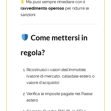
Ma puoi sempre rimediare con il
ravvedimento operoso
per ridurre le
sanzioni.
Come mettersi in
regola?
Ricostruisci i valori dell’immobile
(valore di mercato, catastale estero o
valore d’acquisto)
Verifica le imposte pagate nel Paese
estero