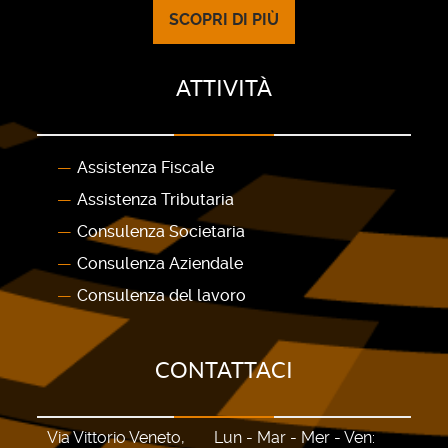
SCOPRI DI PIÙ
ATTIVITÀ
Assistenza Fiscale
Assistenza Tributaria
Consulenza Societaria
Consulenza Aziendale
Consulenza del lavoro
CONTATTACI
Via Vittorio Veneto,
Lun - Mar - Mer - Ven: