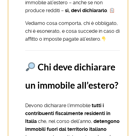
immobile all’estero – anche se non
produce redditi –
sì, devi dichiararlo
.
Vediamo cosa comporta, chi è obbligato,
chi è esonerato, e cosa succede in caso di
affitto o imposte pagate all’estero.
Chi deve dichiarare
un immobile all’estero?
Devono dichiarare l’immobile
tutti i
contribuenti fiscalmente residenti in
Italia
che, nel corso dell’anno,
detengono
immobili fuori dal territorio italiano