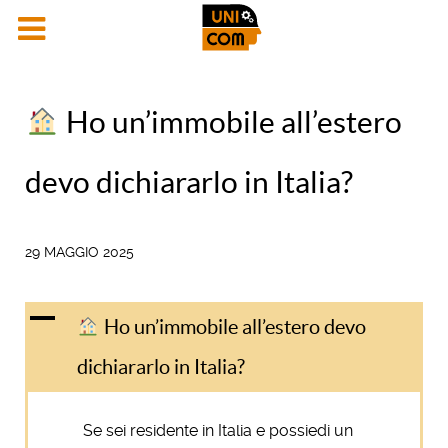
Ho un’immobile all’estero
devo dichiararlo in Italia?
29 MAGGIO 2025
A
Ho un’immobile all’estero devo
dichiararlo in Italia?
Se sei residente in Italia e possiedi un