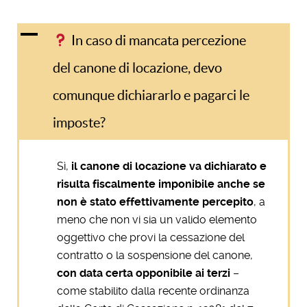
A
In caso di mancata percezione
del canone di locazione, devo
comunque dichiararlo e pagarci le
imposte?
Sì,
il canone di locazione va dichiarato e
risulta fiscalmente imponibile anche se
non è stato effettivamente percepito
, a
meno che non vi sia un valido elemento
oggettivo che provi la cessazione del
contratto o la sospensione del canone,
con data certa opponibile ai terzi
–
come stabilito dalla recente ordinanza