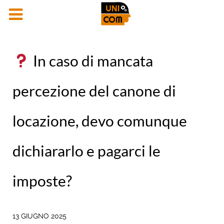
In caso di mancata
percezione del canone di
locazione, devo comunque
dichiararlo e pagarci le
imposte?
13 GIUGNO 2025