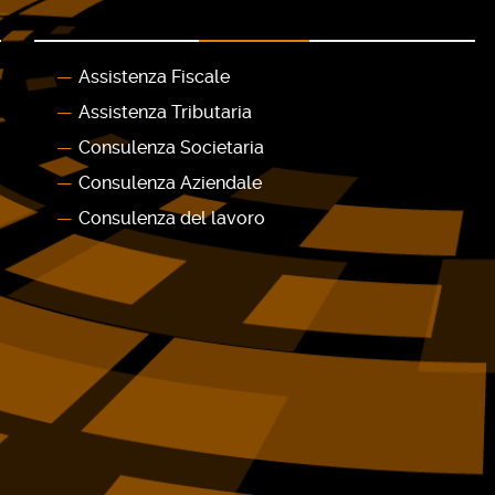
Assistenza Fiscale
Assistenza Tributaria
Consulenza Societaria
Consulenza Aziendale
Consulenza del lavoro