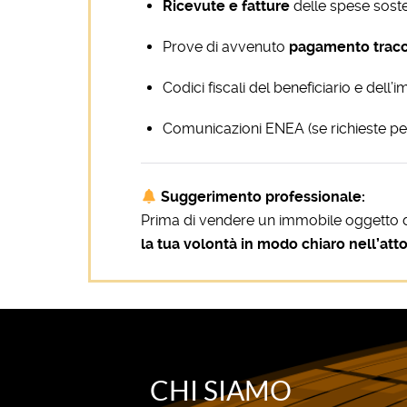
Ricevute e fatture
delle spese sost
Prove di avvenuto
pagamento tracc
Codici fiscali del beneficiario e dell
Comunicazioni ENEA (se richieste per 
Suggerimento professionale:
Prima di vendere un immobile oggetto di 
la tua volontà in modo chiaro nell’att
CHI SIAMO