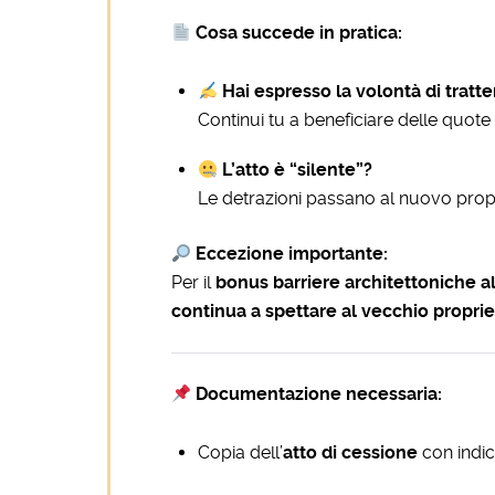
Cosa succede in pratica:
Hai espresso la volontà di tratte
Continui tu a beneficiare delle quote
L’atto è “silente”?
Le detrazioni passano al nuovo propr
Eccezione importante:
Per il
bonus barriere architettoniche a
continua a spettare al vecchio proprie
Documentazione necessaria:
Copia dell’
atto di cessione
con indic