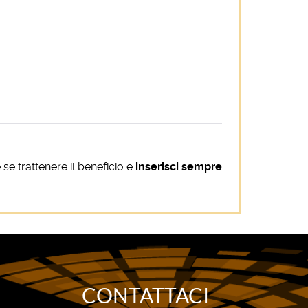
se trattenere il beneficio e
inserisci sempre
CONTATTACI