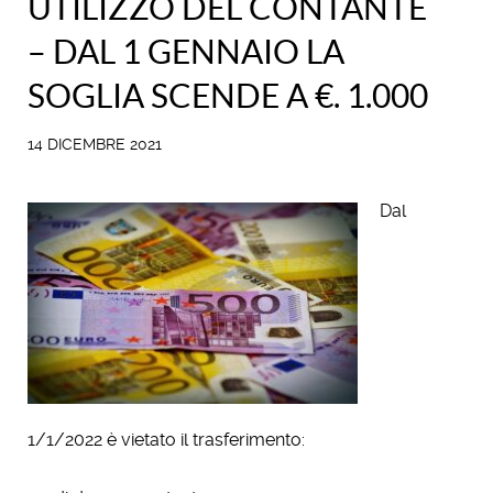
UTILIZZO DEL CONTANTE
– DAL 1 GENNAIO LA
SOGLIA SCENDE A €. 1.000
14 DICEMBRE 2021
Dal
1/1/2022 è vietato il trasferimento: