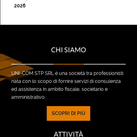
2026
CHI SIAMO
UNI-COM STP SRL è una società tra professionisti
nata con lo scopo di fornire servizi di consulenza
ed assistenza in ambito fiscale, societario e
amministrativo.
SCOPRI DI PIÙ
ATTIVITÀ