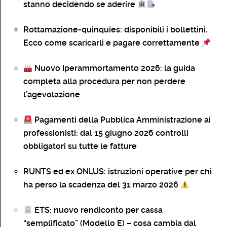
stanno decidendo se aderire
Rottamazione-quinquies: disponibili i bollettini.
Ecco come scaricarli e pagare correttamente
Nuovo Iperammortamento 2026: la guida
completa alla procedura per non perdere
l’agevolazione
Pagamenti della Pubblica Amministrazione ai
professionisti: dal 15 giugno 2026 controlli
obbligatori su tutte le fatture
RUNTS ed ex ONLUS: istruzioni operative per chi
ha perso la scadenza del 31 marzo 2026
ETS: nuovo rendiconto per cassa
“semplificato” (Modello E) – cosa cambia dal