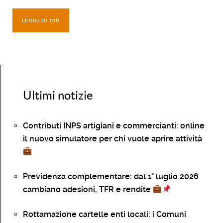
LEGGI DI PIÙ
Ultimi notizie
Contributi INPS artigiani e commercianti: online
il nuovo simulatore per chi vuole aprire attività
Previdenza complementare: dal 1° luglio 2026
cambiano adesioni, TFR e rendite
Rottamazione cartelle enti locali: i Comuni