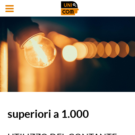
superiori a 1.000