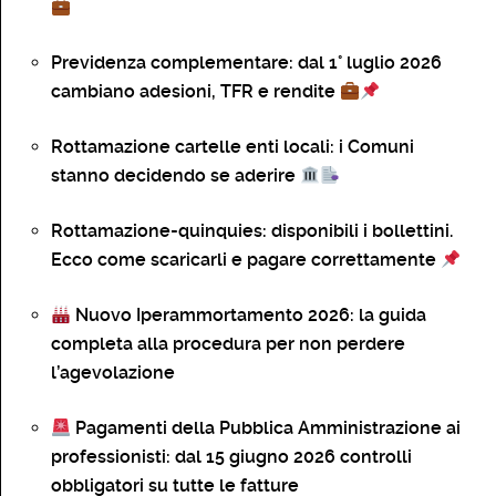
Previdenza complementare: dal 1° luglio 2026
cambiano adesioni, TFR e rendite
Rottamazione cartelle enti locali: i Comuni
stanno decidendo se aderire
Rottamazione-quinquies: disponibili i bollettini.
Ecco come scaricarli e pagare correttamente
Nuovo Iperammortamento 2026: la guida
completa alla procedura per non perdere
l’agevolazione
Pagamenti della Pubblica Amministrazione ai
professionisti: dal 15 giugno 2026 controlli
obbligatori su tutte le fatture