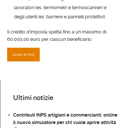
lavoratori (es. termometri e termoscanner) e
degli utenti (es. barriere e pannelli protettivi).
Il credito d’imposta spetta fino a un massimo di
60.000,00 euro per ciascun beneficiario.
LEGGI DI PIÙ
Ultimi notizie
Contributi INPS artigiani e commercianti: online
il nuovo simulatore per chi vuole aprire attività