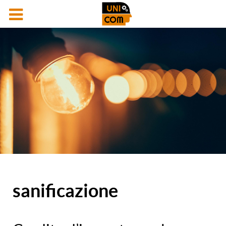
sanificazione