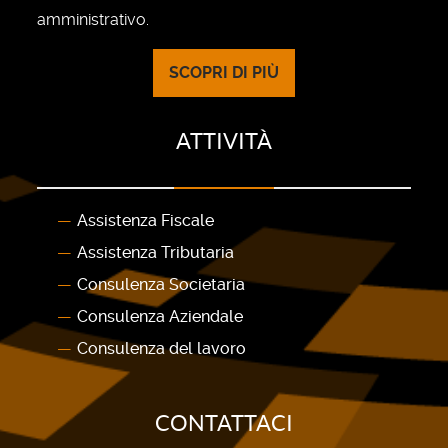
amministrativo.
SCOPRI DI PIÙ
ATTIVITÀ
Assistenza Fiscale
Assistenza Tributaria
Consulenza Societaria
Consulenza Aziendale
Consulenza del lavoro
CONTATTACI