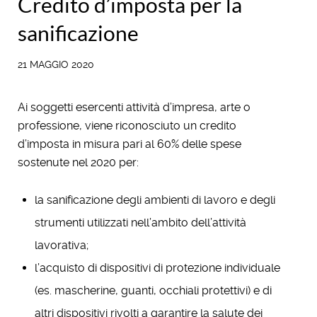
Credito d’imposta per la
sanificazione
21 MAGGIO 2020
Ai soggetti esercenti attività d’impresa, arte o
professione, viene riconosciuto un credito
d’imposta in misura pari al 60% delle spese
sostenute nel 2020 per:
la sanificazione degli ambienti di lavoro e degli
strumenti utilizzati nell’ambito dell’attività
lavorativa;
l’acquisto di dispositivi di protezione individuale
(es. mascherine, guanti, occhiali protettivi) e di
altri dispositivi rivolti a garantire la salute dei