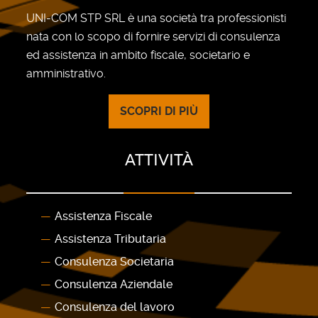
UNI-COM STP SRL è una società tra professionisti
nata con lo scopo di fornire servizi di consulenza
ed assistenza in ambito fiscale, societario e
amministrativo.
SCOPRI DI PIÙ
ATTIVITÀ
Assistenza Fiscale
Assistenza Tributaria
Consulenza Societaria
Consulenza Aziendale
Consulenza del lavoro