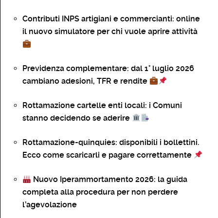
Contributi INPS artigiani e commercianti: online
il nuovo simulatore per chi vuole aprire attività
Previdenza complementare: dal 1° luglio 2026
cambiano adesioni, TFR e rendite
Rottamazione cartelle enti locali: i Comuni
stanno decidendo se aderire
Rottamazione-quinquies: disponibili i bollettini.
Ecco come scaricarli e pagare correttamente
Nuovo Iperammortamento 2026: la guida
completa alla procedura per non perdere
l’agevolazione