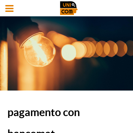
pagamento con