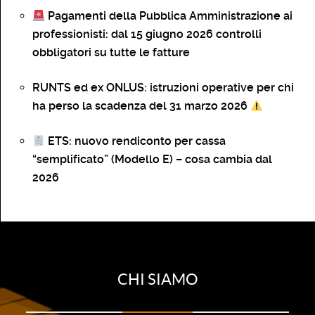
Pagamenti della Pubblica Amministrazione ai
professionisti: dal 15 giugno 2026 controlli
obbligatori su tutte le fatture
RUNTS ed ex ONLUS: istruzioni operative per chi
ha perso la scadenza del 31 marzo 2026
ETS: nuovo rendiconto per cassa
“semplificato” (Modello E) – cosa cambia dal
2026
CHI SIAMO