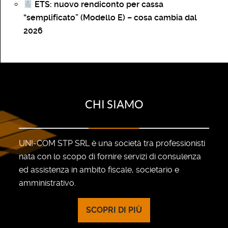
ETS: nuovo rendiconto per cassa
“semplificato” (Modello E) – cosa cambia dal
2026
CHI SIAMO
UNI-COM STP SRL è una società tra professionisti
nata con lo scopo di fornire servizi di consulenza
ed assistenza in ambito fiscale, societario e
amministrativo.
SCOPRI DI PIÙ