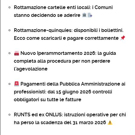
Rottamazione cartelle enti locali: i Comuni
stanno decidendo se aderire
Rottamazione-quinquies: disponibili i bollettini.
Ecco come scaricarli e pagare correttamente
Nuovo Iperammortamento 2026: la guida
completa alla procedura per non perdere
l’agevolazione
Pagamenti della Pubblica Amministrazione ai
professionisti: dal 15 giugno 2026 controlli
obbligatori su tutte le fatture
RUNTS ed ex ONLUS: istruzioni operative per chi
ha perso la scadenza del 31 marzo 2026