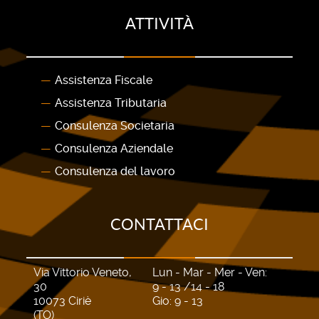
ATTIVITÀ
Assistenza Fiscale
Assistenza Tributaria
Consulenza Societaria
Consulenza Aziendale
Consulenza del lavoro
CONTATTACI
Via Vittorio Veneto,
Lun - Mar - Mer - Ven:
30
9 - 13 /14 - 18
10073 Ciriè
Gio: 9 - 13
(TO)