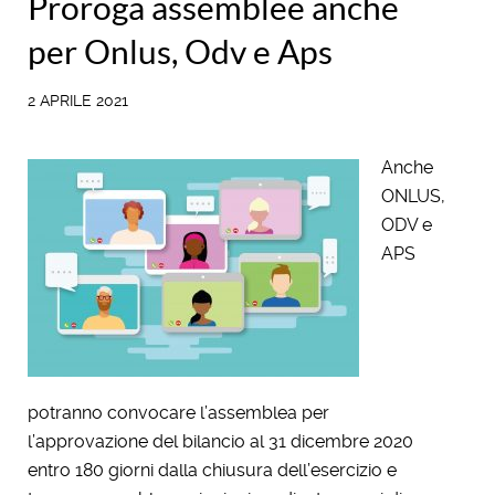
Proroga assemblee anche
per Onlus, Odv e Aps
2 APRILE 2021
Anche
ONLUS,
ODV e
APS
potranno convocare l’assemblea per
l’approvazione del bilancio al 31 dicembre 2020
entro 180 giorni dalla chiusura dell’esercizio e