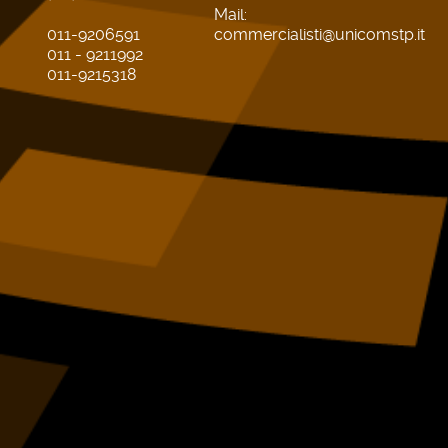
Mail:
011-9206591
commercialisti@unicomstp.it
011 - 9211992
011-9215318