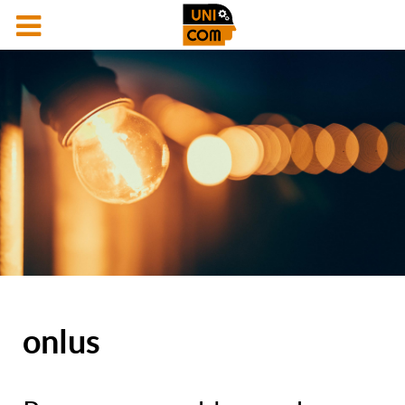
onlus