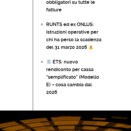
obbligatori su tutte le
fatture
RUNTS ed ex ONLUS:
istruzioni operative per
chi ha perso la scadenza
del 31 marzo 2026
ETS: nuovo
rendiconto per cassa
“semplificato” (Modello
E) – cosa cambia dal
2026