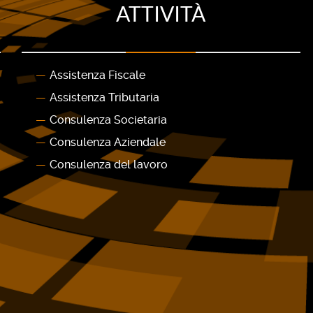
ATTIVITÀ
Assistenza Fiscale
Assistenza Tributaria
Consulenza Societaria
Consulenza Aziendale
Consulenza del lavoro